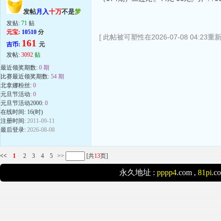
发帖
月入
十万
不是
梦
发贴:
71
贴
元宝:
10510
分
[ 此帖被可塑性在2026-07-08 04:23重
161
吉币:
元
发帖:
3092
贴
最近领奖期数:
0 期
比赛最近领奖期数:
54 期
北拿娜粉丝:
0
元旦节活动:
0
元旦节活动2000:
0
在线时间: 16(时)
注册时间:
2011-09-11
最后登录:
2026-08-08
<<
1
2
3
4
5
>>
[共
13
页]
永久地址 :
pppp4
.com ,
81pi
.c