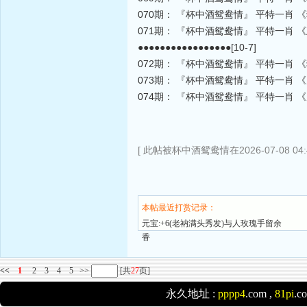
070期： 『杯中酒鸳鸯情』 平特一肖 
071期： 『杯中酒鸳鸯情』 平特一肖 
●●●●●●●●●●●●●●●●●[10-7]
072期： 『杯中酒鸳鸯情』 平特一肖 
073期： 『杯中酒鸳鸯情』 平特一肖 
074期： 『杯中酒鸳鸯情』 平特一肖 
[ 此帖被杯中酒鸳鸯情在2026-07-08 04
本帖最近打赏记录：
元宝:+6(老衲满头秀发)与人玫瑰手留余
香
<<
1
2
3
4
5
>>
[共
27
页]
永久地址 :
pppp4
.com ,
81pi
.c