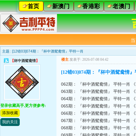
首页
新澳门
香港彩
老澳门
当
主题 :
[12错03]074期：『杯中酒鸳鸯情』平特一肖
楼主
发表于: 2026-07-08 04:42
【
杯中酒鸳鸯情
】
[12错03]074期：『杯中酒鸳鸯情
062期： 『杯中酒鸳鸯情』 平特一肖 
063期： 『杯中酒鸳鸯情』 平特一肖 
064期： 『杯中酒鸳鸯情』 平特一肖 
登录收藏高手,更方便参考:
065期： 『杯中酒鸳鸯情』 平特一肖 
添加收藏
066期： 『杯中酒鸳鸯情』 平特一肖 
067期： 『杯中酒鸳鸯情』 平特一肖 
我的关注
068期： 『杯中酒鸳鸯情』 平特一肖 
069期： 『杯中酒鸳鸯情』 平特一肖 