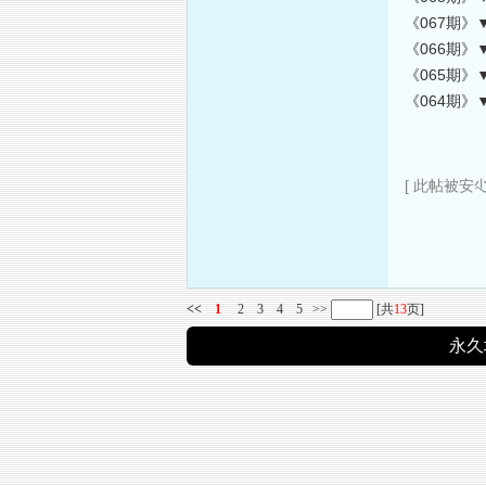
《067期》
《066期》
《065期》
《064期》
[ 此帖被安尐静
<<
1
2
3
4
5
>>
[共
13
页]
永久