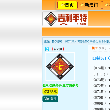
首页
新澳门
主题 :
[10错03]《074期》?安尐静?平特 1 肖
楼主
发表于: 20
【
安尐静
】
[10错03
《074期》
（（（（（
《073期》
登录收藏高手,更方便参考:
《072期》
添加收藏
《071期》
《070期》
我的关注
《069期》
《068期》