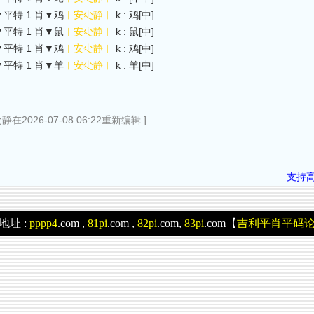
▼平特 1 肖▼鸡
︱安尐静︱
k : 鸡[中]
▼平特 1 肖▼鼠
︱安尐静︱
k : 鼠[中]
▼平特 1 肖▼鸡
︱安尐静︱
k : 鸡[中]
▼平特 1 肖▼羊
︱安尐静︱
k : 羊[中]
在2026-07-08 06:22重新编辑 ]
支持
地址 :
pppp4
.com ,
81pi
.com ,
82pi
.com,
83pi
.com【
吉利平肖平码