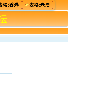
表格:香港
表格:老澳
坛