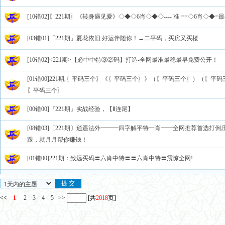
[10错02]〖221期〗《转身遇见爱》◇◆◇6肖◇◆◇---- 准 ==◇6肖◇◆
[03错01]「221期」夏花依旧.好运伴随你！→二平码，买房又买楼
[10错02]<221期>【必中中特③②码】打造-全网最准最稳最早免费公开！
[01错00]221期,〖平码三个〗《〖平码三个〗》（〖平码三个〗）（〖平
〖平码三个〗
[00错00]『221期』实战经验，【Ⅱ连尾】
[08错03]〔221期〕逍遥法外━━━四字解平特一肖━━全网推荐首选打
跟，就月月帮你赚钱！
[01错00]221期：致远买码〓六肖中特〓〓六肖中特〓震惊全网!
<<
1
2
3
4
5
>>
[共
2018
页]