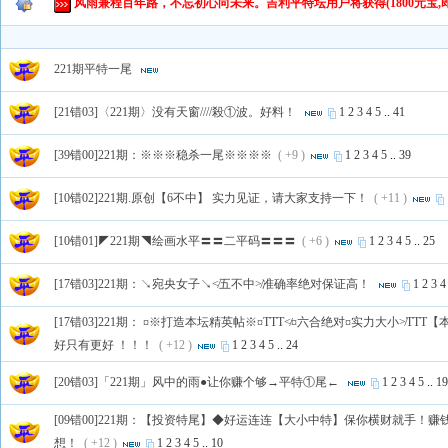
风雨兼程百年路，不忘初心向未来。吉利平特坛用户将获得(1800元宝,即
221期平特一尾
[21错03]〈221期〉没有天窗////殺①波。好料！
1
2
3
4
5
..
41
[39错00]221期：※※※稳杀一尾※※※※
( +9 )
1
2
3
4
5
..
39
[10错02]221期.原创【6不中】 实力见证，请大家支持一下！
( +11 )
[10错01]◤221期◥绘画水平〓〓二平码〓〓〓
( +6 )
1
2
3
4
5
..
25
[17错03]221期：↘宛央女子↘≮五不中≯准确率绝对保证高！
1
2
3
4
[17错03]221期： ¤※打造本坛精英帖※¤TTT≮¤六合绝对¤实力大小≯TT
好只有更好 ！！！
( +12 )
1
2
3
4
5
..
24
[20错03]「221期」风中的雨●让你赚个够→平特①尾←
1
2
3
4
5
..
1
[09错00]221期：【投资特尾】◆好运连连【大小中特】保你横财就手！
想！
( +12 )
1
2
3
4
5
..
10