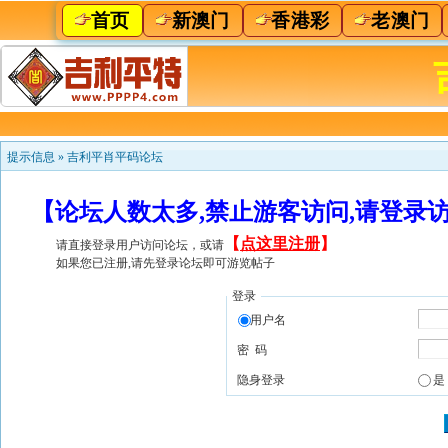
首页
新澳门
香港彩
老澳门
提示信息 »
吉利平肖平码论坛
【论坛人数太多,禁止游客访问,请登录
【
点这里注册
】
请直接登录用户访问论坛，或请
如果您已注册,请先登录论坛即可游览帖子
登录
用户名
密 码
隐身登录