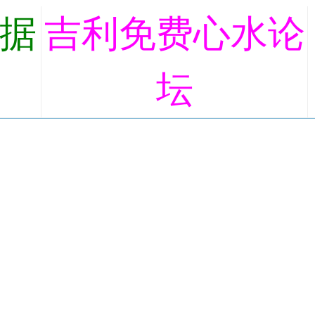
据
吉利免费心水论
坛