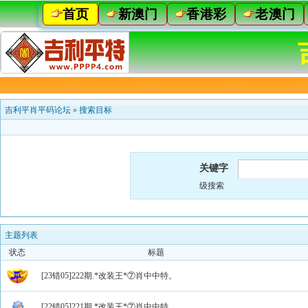
首页
新澳门
香港彩
老澳门
吉利平肖平码论坛
»
搜索目标
关键字
级搜索
主题列表
状态
标题
[23错05]222期.*改装王*⑦肖中中特。
[22错05]221期.*改装王*⑦肖中中特。