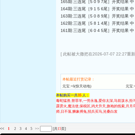
165期:三连尾［5 0 9 7尾］开奖结果 中 4 
164期:三连尾［9 1 5 6尾］开奖结果 中 4 
163期:三连尾［5 0 8 9尾］开奖结果 中 2
162期:三连尾［5 8 1 4尾］开奖结果 中 5 个
161期:三连尾［6 0 4 5尾］开奖结果 中 4 
[ 此帖被大撒把在2026-07-07 22:27重
本帖最近打赏记录：
元宝:+6(惊天动地)
元宝:
本帖购买一共
35
人：
毒蛇猛兽,替罪羊,一劳永逸,爱你太深,马前泼水,拒
霹雳火,魔法使,保税区,鸡犬升天,旗袍的线索,月月
师,日不落,狮象搏兔,招兵买马,沧桑白发
<<
1
2
3
4
5
>>
[共
15
页]