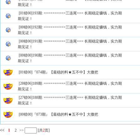
期见证！
[01错00]193期: ==========三连尾=== 长期稳定赚钱，实力期
期见证！
[00错00]192期: ==========三连尾=== 长期稳定赚钱，实力期
期见证！
[00错00]191期: ==========三连尾=== 长期稳定赚钱，实力期
期见证！
[00错00]190期: ==========三连尾=== 长期稳定赚钱，实力期
期见证！
[01错00]『074期』【最稳的料★五不中】大撒把
[28错06]189期: ==========三连尾=== 长期稳定赚钱，实力期
期见证！
[27错06]188期: ==========三连尾=== 长期稳定赚钱，实力期
期见证！
[00错00]『073期』【最稳的料★五不中】大撒把
<<
1
2
>>
[共
2
页]