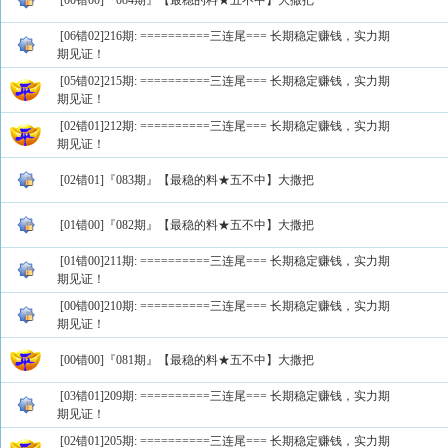
[00错00]『084期』【最稳的料★五不中】大撒把
[06错02]216期: ==========三连尾=== 长期稳定赚钱，实力期
期见证！
[05错02]215期: ==========三连尾=== 长期稳定赚钱，实力期
期见证！
[02错01]212期: ==========三连尾=== 长期稳定赚钱，实力期
期见证！
[02错01]『083期』【最稳的料★五不中】大撒把
[01错00]『082期』【最稳的料★五不中】大撒把
[01错00]211期: ==========三连尾=== 长期稳定赚钱，实力期
期见证！
[00错00]210期: ==========三连尾=== 长期稳定赚钱，实力期
期见证！
[00错00]『081期』【最稳的料★五不中】大撒把
[03错01]209期: ==========三连尾=== 长期稳定赚钱，实力期
期见证！
[02错01]205期: ==========三连尾=== 长期稳定赚钱，实力期