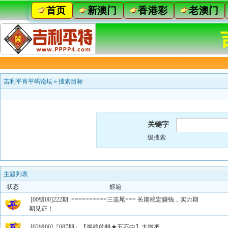
首页
新澳门
香港彩
老澳门
吉利平肖平码论坛
»
搜索目标
关键字
级搜索
主题列表
状态
标题
[00错00]222期: ==========三连尾=== 长期稳定赚钱，实力期
期见证！
[02错00]『087期』【最稳的料★五不中】大撒把