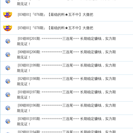
期见证！
[03错01]『076期』【最稳的料★五不中】大撒把
[05错01]『078期』【最稳的料★五不中】大撒把
[01错00]201期: ==========三连尾=== 长期稳定赚钱，实力期
期见证！
[00错00]200期: ==========三连尾=== 长期稳定赚钱，实力期
期见证！
[03错01]199期: ==========三连尾=== 长期稳定赚钱，实力期
期见证！
[02错01]198期: ==========三连尾=== 长期稳定赚钱，实力期
期见证！
[01错00]197期: ==========三连尾=== 长期稳定赚钱，实力期
期见证！
[00错00]196期: ==========三连尾=== 长期稳定赚钱，实力期
期见证！
[03错01]195期: ==========三连尾=== 长期稳定赚钱，实力期
期见证！
[02错01]194期: ==========三连尾=== 长期稳定赚钱，实力期