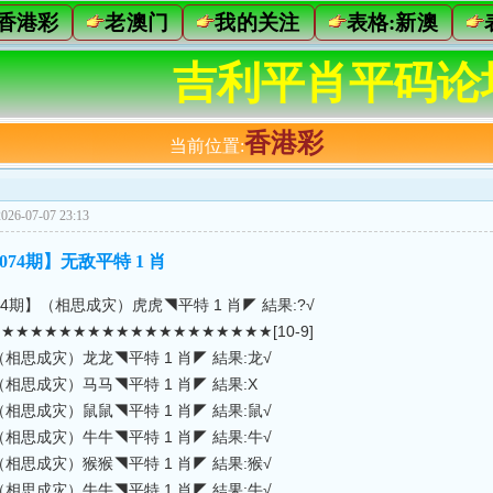
香港彩
老澳门
我的关注
表格:新澳
吉利平肖平码论
香港彩
当前位置:
26-07-07 23:13
]【074期】无敌平特 1 肖
]【074期】（相思成灾）虎虎◥平特 1 肖◤ 結果:?√
]★★★★★★★★★★★★★★★★★★★★★★[10-9]
（相思成灾）龙龙◥平特 1 肖◤ 結果:龙√
（相思成灾）马马◥平特 1 肖◤ 結果:X
（相思成灾）鼠鼠◥平特 1 肖◤ 結果:鼠√
（相思成灾）牛牛◥平特 1 肖◤ 結果:牛√
（相思成灾）猴猴◥平特 1 肖◤ 結果:猴√
（相思成灾）牛牛◥平特 1 肖◤ 結果:牛√