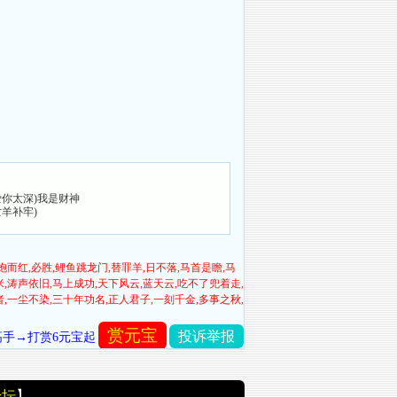
(爱你太深)我是财神
亡羊补牢)
炮而红,必胜,鲤鱼跳龙门,替罪羊,日不落,马首是瞻,马
,涛声依旧,马上成功,天下风云,蓝天云,吃不了兜着走,
,一尘不染,三十年功名,正人君子,一刻千金,多事之秋,
赏元宝
投诉举报
高手→打赏6元宝起
论坛
】