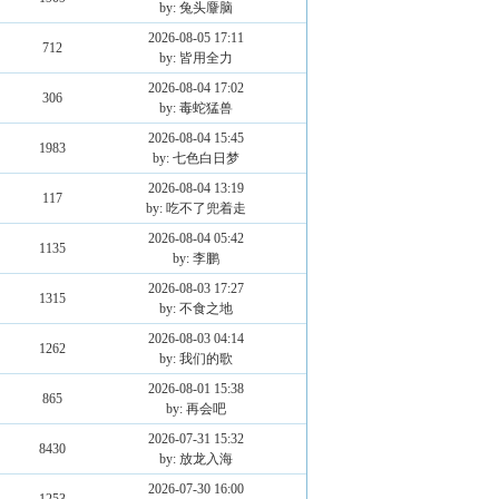
by: 兔头麞脑
2026-08-05 17:11
712
by: 皆用全力
2026-08-04 17:02
306
by: 毒蛇猛兽
2026-08-04 15:45
1983
by: 七色白日梦
2026-08-04 13:19
117
by: 吃不了兜着走
2026-08-04 05:42
1135
by: 李鹏
2026-08-03 17:27
1315
by: 不食之地
2026-08-03 04:14
1262
by: 我们的歌
2026-08-01 15:38
865
by: 再会吧
2026-07-31 15:32
8430
by: 放龙入海
2026-07-30 16:00