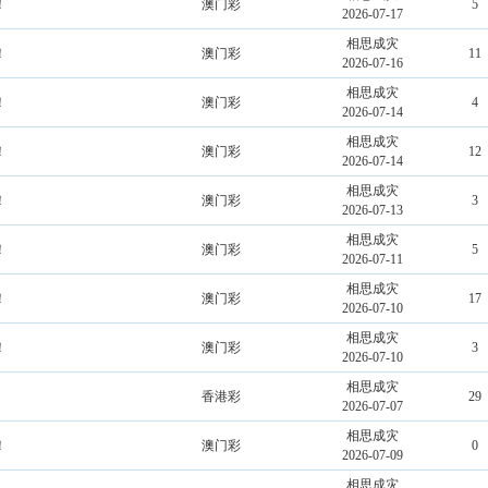
！
澳门彩
5
2026-07-17
相思成灾
！
澳门彩
11
2026-07-16
相思成灾
！
澳门彩
4
2026-07-14
相思成灾
！
澳门彩
12
2026-07-14
相思成灾
！
澳门彩
3
2026-07-13
相思成灾
！
澳门彩
5
2026-07-11
相思成灾
！
澳门彩
17
2026-07-10
相思成灾
！
澳门彩
3
2026-07-10
相思成灾
香港彩
29
2026-07-07
相思成灾
！
澳门彩
0
2026-07-09
相思成灾