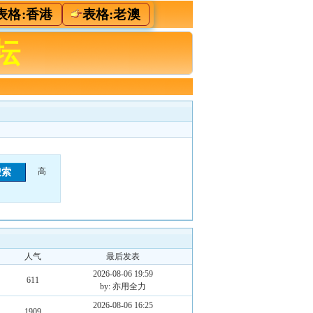
表格:香港
表格:老澳
坛
高
人气
最后发表
2026-08-06 19:59
611
by: 亦用全力
2026-08-06 16:25
1909