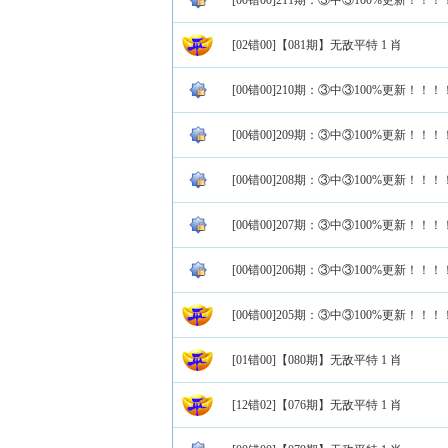
[00错00]211期：③中③100%更新！！！
[02错00]【081期】无敌平特 1 肖
[00错00]210期：③中③100%更新！！！
[00错00]209期：③中③100%更新！！！
[00错00]208期：③中③100%更新！！！
[00错00]207期：③中③100%更新！！！
[00错00]206期：③中③100%更新！！！
[00错00]205期：③中③100%更新！！！
[01错00]【080期】无敌平特 1 肖
[12错02]【076期】无敌平特 1 肖