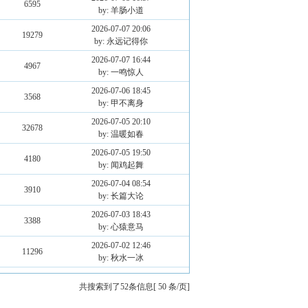
6595
by: 羊肠小道
2026-07-07 20:06
19279
by: 永远记得你
2026-07-07 16:44
4967
by: 一鸣惊人
2026-07-06 18:45
3568
by: 甲不离身
2026-07-05 20:10
32678
by: 温暖如春
2026-07-05 19:50
4180
by: 闻鸡起舞
2026-07-04 08:54
3910
by: 长篇大论
2026-07-03 18:43
3388
by: 心猿意马
2026-07-02 12:46
11296
by: 秋水一冰
共搜索到了52条信息[ 50 条/页]