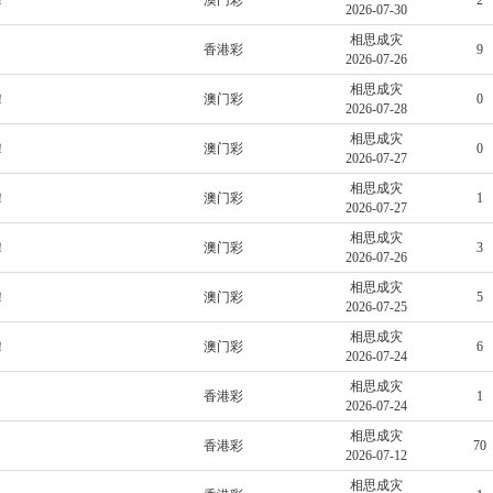
！
澳门彩
2
2026-07-30
相思成灾
香港彩
9
2026-07-26
相思成灾
！
澳门彩
0
2026-07-28
相思成灾
！
澳门彩
0
2026-07-27
相思成灾
！
澳门彩
1
2026-07-27
相思成灾
！
澳门彩
3
2026-07-26
相思成灾
！
澳门彩
5
2026-07-25
相思成灾
！
澳门彩
6
2026-07-24
相思成灾
香港彩
1
2026-07-24
相思成灾
香港彩
70
2026-07-12
相思成灾