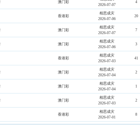
！
澳门彩
4
2026-07-07
相思成灾
香港彩
20
2026-07-06
相思成灾
！
澳门彩
7
2026-07-07
相思成灾
！
澳门彩
3
2026-07-06
相思成灾
香港彩
41
2026-07-03
相思成灾
！
澳门彩
2
2026-07-04
相思成灾
！
澳门彩
1
2026-07-04
相思成灾
！
澳门彩
2
2026-07-03
相思成灾
香港彩
8
2026-07-01