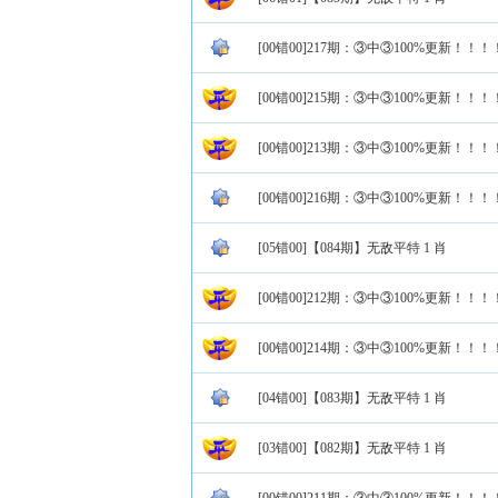
[00错00]217期：③中③100%更新！！！
[00错00]215期：③中③100%更新！！！
[00错00]213期：③中③100%更新！！！
[00错00]216期：③中③100%更新！！！
[05错00]【084期】无敌平特 1 肖
[00错00]212期：③中③100%更新！！！
[00错00]214期：③中③100%更新！！！
[04错00]【083期】无敌平特 1 肖
[03错00]【082期】无敌平特 1 肖