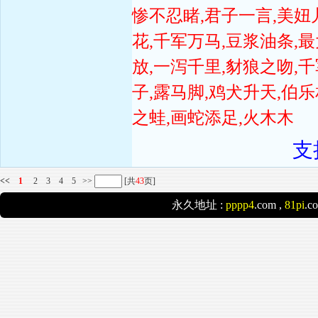
惨不忍睹,君子一言,美妞
花,千军万马,豆浆油条,
放,一泻千里,豺狼之吻,
子,露马脚,鸡犬升天,伯
之蛙,画蛇添足,火木木
支
<<
1
2
3
4
5
>>
[共
43
页]
永久地址 :
pppp4
.com ,
81pi
.c