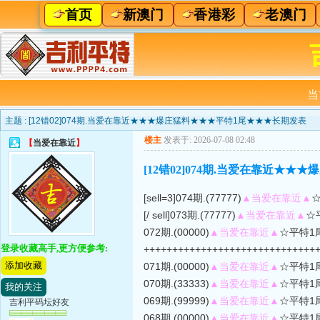
首页
新澳门
香港彩
老澳门
当
主题 :
[12错02]074期.当爱在靠近★★★爆庄猛料★★★平特1尾★★★长期发表
楼主
发表于: 2026-07-08 02:48
【
当爱在靠近
】
[12错02]074期.当爱在靠近★
[sell=3]074期.(77777)
▲当爱在靠近▲
☆
[/ sell]073期.(77777)
▲当爱在靠近▲
☆平
072期.(00000)
▲当爱在靠近▲
☆平特1尾☆
登录收藏高手,更方便参考:
++++++++++++++++++++++++++++++++
添加收藏
071期.(00000)
▲当爱在靠近▲
☆平特1尾
070期.(33333)
▲当爱在靠近▲
☆平特1尾☆
我的关注
069期.(99999)
▲当爱在靠近▲
☆平特1尾
吉利平码坛好友
068期.(00000)
▲当爱在靠近▲
☆平特1尾☆