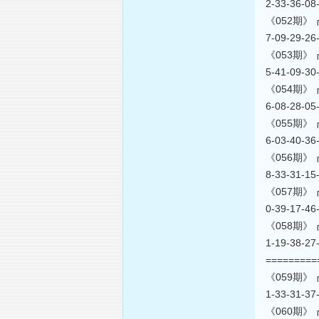
2-33-36-0
《052期》┏海上
7-09-29-2
《053期》┏海上
5-41-09-3
《054期》┏海上
6-08-28-0
《055期》┏海上
6-03-40-3
《056期》┏海上
8-33-31-1
《057期》┏海上
0-39-17-4
《058期》┏海上
1-19-38-2
========
《059期》┏海上
1-33-31-3
《060期》┏海上