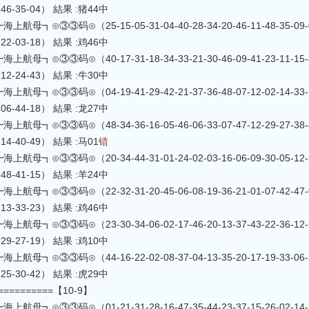
8-46-35-04） 結果 :猪44中
航母┓⊙③③码⊙（25-15-05-31-04-40-28-34-20-46-11-48-35-09-02-2
8-22-03-18） 結果 :鸡46中
航母┓⊙③③码⊙（40-17-31-18-34-33-21-30-46-09-41-23-11-15-42-0
2-12-24-43） 結果 :牛30中
航母┓⊙③③码⊙（04-19-41-29-42-21-37-36-48-07-12-02-14-33-16-1
0-06-44-18） 結果 :龙27中
航母┓⊙③③码⊙（48-34-36-16-05-46-06-33-07-47-12-29-27-38-44-2
5-14-40-49） 結果 :马01
错
航母┓⊙③③码⊙（20-34-44-31-01-24-02-03-16-06-09-30-05-12-39-0
8-48-41-15） 結果 :羊24中
航母┓⊙③③码⊙（22-32-31-20-45-06-08-19-36-21-01-07-42-47-09-4
6-13-33-23） 結果 :鸡46中
航母┓⊙③③码⊙（23-30-34-06-02-17-46-20-13-37-43-22-36-12-38-4
4-29-27-19） 結果 :鸡10中
航母┓⊙③③码⊙（44-16-22-02-08-37-04-13-35-20-17-19-33-06-31-3
7-25-30-42） 結果 :虎29中
===========【10-9】
航母┓⊙③③码⊙（01-21-31-28-16-47-35-44-23-37-15-26-02-14-19-4