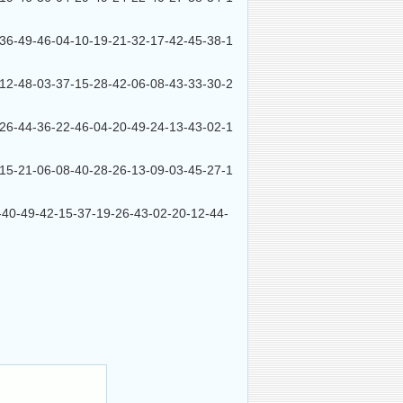
9-46-04-10-19-21-32-17-42-45-38-1
8-03-37-15-28-42-06-08-43-33-30-2
4-36-22-46-04-20-49-24-13-43-02-1
1-06-08-40-28-26-13-09-03-45-27-1
49-42-15-37-19-26-43-02-20-12-44-