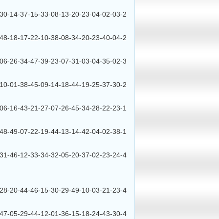
4-37-15-33-08-13-20-23-04-02-03-2
8-17-22-10-38-08-34-20-23-40-04-2
6-34-47-39-23-07-31-03-04-35-02-3
1-38-45-09-14-18-44-19-25-37-30-2
6-43-21-27-07-26-45-34-28-22-23-1
9-07-22-19-44-13-14-42-04-02-38-1
6-12-33-34-32-05-20-37-02-23-24-4
0-44-46-15-30-29-49-10-03-21-23-4
5-29-44-12-01-36-15-18-24-43-30-4