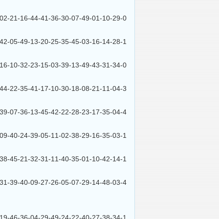
1-16-44-41-36-30-07-49-01-10-29-0
5-49-13-20-25-35-45-03-16-14-28-1
0-32-23-15-03-39-13-49-43-31-34-0
2-35-41-17-10-30-18-08-21-11-04-3
7-36-13-45-42-22-28-23-17-35-04-4
0-24-39-05-11-02-38-29-16-35-03-1
5-21-32-31-11-40-35-01-10-42-14-1
9-40-09-27-26-05-07-29-14-48-03-4
6-36-04-29-49-24-22-40-27-38-34-1