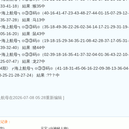
0-33-41-18） 結果 :猴35中
航母┓⊙③③码⊙（40-16-41-47-23-43-48-27-44-01-15-07-29-12-36-4
0-35-37-28） 結果 :马13中
航母┓⊙③③码⊙（35-18-49-36-22-26-02-34-14-17-21-29-31-19-12-4
2-05-16-20） 結果 :鼠43中
航母┓⊙③③码⊙（19-18-15-29-34-35-21-08-42-28-37-17-05-31-26-4
9-39-32-40） 結果 :猪44中
航母┓⊙③③码⊙（02-39-18-16-35-41-37-32-04-01-36-43-22-10-15-2
4-25-07-47） 結果 :龙27中
074期》┏海上航母┓⊙③③码⊙（41-18-31-45-06-16-22-09-38-13-36-04-40-
10-25-21-28-27-24） 結果 :??？中
母在2026-07-08 05:28重新编辑 ]
赏记录：
华)
元宝:+6(神秘人物)