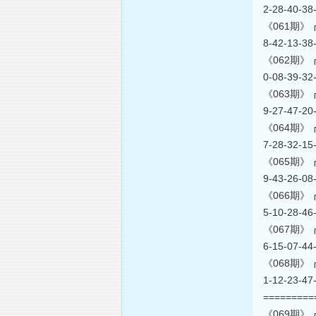
2-28-40-3
《061期》┏海上
8-42-13-3
《062期》┏海上
0-08-39-3
《063期》┏海上
9-27-47-2
《064期》┏海上
7-28-32-1
《065期》┏海上
9-43-26-0
《066期》┏海上
5-10-28-4
《067期》┏海上
6-15-07-4
《068期》┏海上
1-12-23-4
========
《069期》┏海上