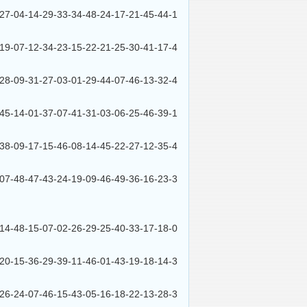
4-14-29-33-34-48-24-17-21-45-44-1
7-12-34-23-15-22-21-25-30-41-17-4
9-31-27-03-01-29-44-07-46-13-32-4
4-01-37-07-41-31-03-06-25-46-39-1
9-17-15-46-08-14-45-22-27-12-35-4
8-47-43-24-19-09-46-49-36-16-23-3
8-15-07-02-26-29-25-40-33-17-18-0
5-36-29-39-11-46-01-43-19-18-14-3
4-07-46-15-43-05-16-18-22-13-28-3