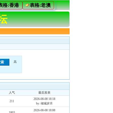
表格:香港
表格:老澳
坛
高
人气
最后发表
2026-08-08 18:18
211
by: 倾城岁月
2026-08-08 18:08
1803