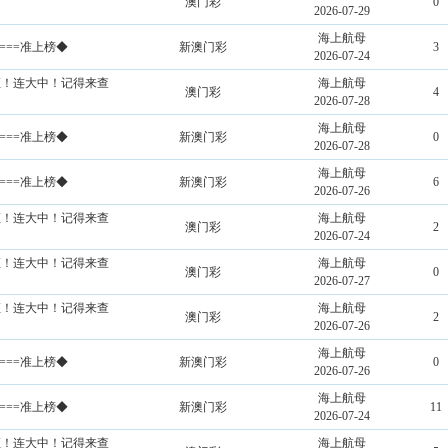
澳门彩
0
2026-07-29
海上航母
◆===准上榜◆
新澳门彩
3
2026-07-24
力见证！连大中！记得来查
海上航母
澳门彩
4
2026-07-28
海上航母
◆===准上榜◆
新澳门彩
0
2026-07-28
海上航母
◆===准上榜◆
新澳门彩
6
2026-07-26
力见证！连大中！记得来查
海上航母
澳门彩
2
2026-07-24
力见证！连大中！记得来查
海上航母
澳门彩
0
2026-07-27
力见证！连大中！记得来查
海上航母
澳门彩
2
2026-07-26
海上航母
◆===准上榜◆
新澳门彩
0
2026-07-26
海上航母
◆===准上榜◆
新澳门彩
11
2026-07-24
力见证！连大中！记得来查
海上航母