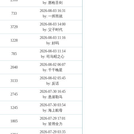
2316
by: 唇枪舌剑
2026-08-03 16:31
733
by: 一挥而就
2026-08-03 14:00
3729
by: 父子时代
2026-08-03 11:16
1228
by: 好吗
2026-08-03 11:14
785
by: 司马昭之心
2026-08-02 06:07
2040
by: 千千晚星
2026-08-02 05:45
3133
by: 反话
2026-07-30 16:45
2745
by: 悬崖勒马
2026-07-30 03:54
1245
by: 海上航母
2026-07-29 17:01
1805
by: 皆用全力
2026-07-29 03:35