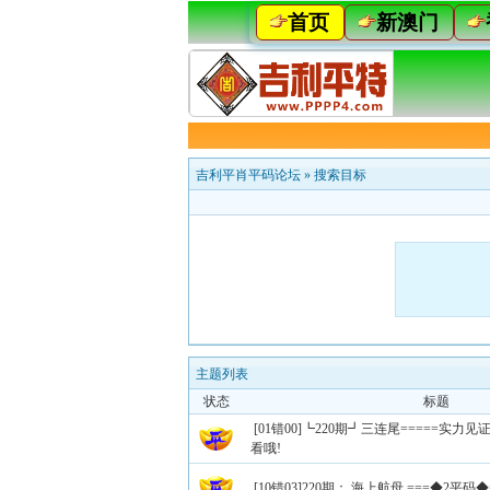
首页
新澳门
吉利平肖平码论坛
»
搜索目标
主题列表
状态
标题
[01错00]┗220期┛三连尾=====实
看哦!
[10错03]220期： 海上航母 ===◆2平码