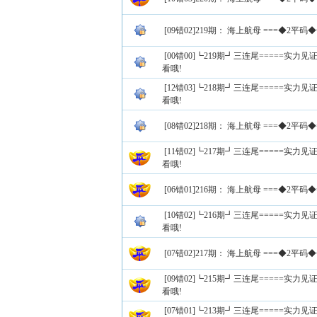
[09错02]219期： 海上航母 ===◆2平码
[00错00]┗219期┛三连尾=====实
看哦!
[12错03]┗218期┛三连尾=====实
看哦!
[08错02]218期： 海上航母 ===◆2平码
[11错02]┗217期┛三连尾=====实
看哦!
[06错01]216期： 海上航母 ===◆2平码
[10错02]┗216期┛三连尾=====实
看哦!
[07错02]217期： 海上航母 ===◆2平码
[09错02]┗215期┛三连尾=====实
看哦!
[07错01]┗213期┛三连尾=====实