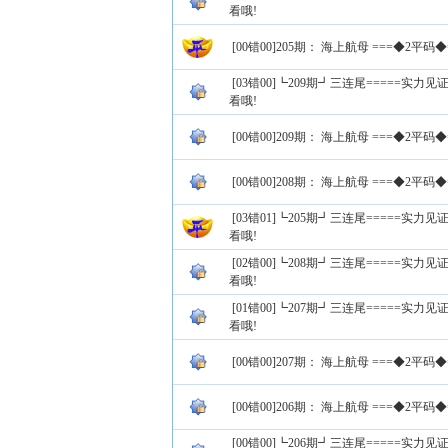
看哦!
[00错00]205期： 海上航母 ===◆2平码
[03错00]┗209期┛三连尾=====实
看哦!
[00错00]209期： 海上航母 ===◆2平码
[00错00]208期： 海上航母 ===◆2平码
[03错01]┗205期┛三连尾=====实
看哦!
[02错00]┗208期┛三连尾=====实
看哦!
[01错00]┗207期┛三连尾=====实
看哦!
[00错00]207期： 海上航母 ===◆2平码
[00错00]206期： 海上航母 ===◆2平码
[00错00]┗206期┛三连尾=====实