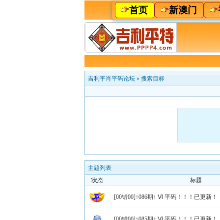
首页
新澳门
吉利平肖平码论坛
»
搜索目标
主题列表
状态
标题
[00错00]↑086期↑ Ⅵ 平码！！！已
[00错00]↑085期↑ Ⅵ 平码！！！已