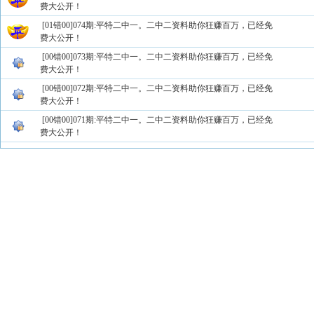
费大公开！
[01错00]074期:平特二中一。二中二资料助你狂赚百万，已经免
费大公开！
[00错00]073期:平特二中一。二中二资料助你狂赚百万，已经免
费大公开！
[00错00]072期:平特二中一。二中二资料助你狂赚百万，已经免
费大公开！
[00错00]071期:平特二中一。二中二资料助你狂赚百万，已经免
费大公开！