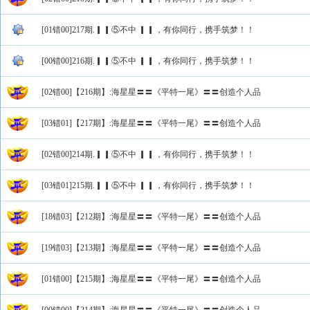
[01错00]217期.▎▎⑤不中 ▎▎，有你同行，携手筑梦！！
[00错00]216期.▎▎⑤不中 ▎▎，有你同行，携手筑梦！！
[02错00]【216期】:海星星〓〓《平特一尾》〓〓创造个人品
[03错01]【217期】:海星星〓〓《平特一尾》〓〓创造个人品
[02错00]214期.▎▎⑤不中 ▎▎，有你同行，携手筑梦！！
[03错01]215期.▎▎⑤不中 ▎▎，有你同行，携手筑梦！！
[18错03]【212期】:海星星〓〓《平特一尾》〓〓创造个人品
[19错03]【213期】:海星星〓〓《平特一尾》〓〓创造个人品
[01错00]【215期】:海星星〓〓《平特一尾》〓〓创造个人品