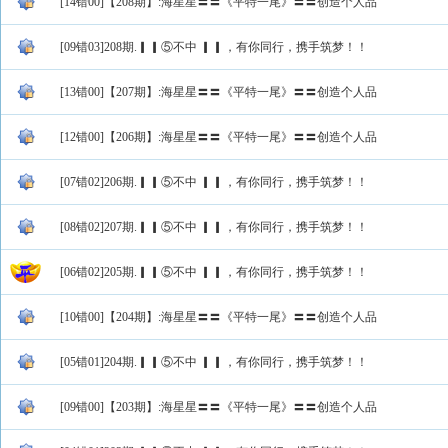
[14错00]【208期】:海星星〓〓《平特一尾》〓〓创造个人品
[09错03]208期.▎▎⑤不中 ▎▎，有你同行，携手筑梦！！
[13错00]【207期】:海星星〓〓《平特一尾》〓〓创造个人品
[12错00]【206期】:海星星〓〓《平特一尾》〓〓创造个人品
[07错02]206期.▎▎⑤不中 ▎▎，有你同行，携手筑梦！！
[08错02]207期.▎▎⑤不中 ▎▎，有你同行，携手筑梦！！
[06错02]205期.▎▎⑤不中 ▎▎，有你同行，携手筑梦！！
[10错00]【204期】:海星星〓〓《平特一尾》〓〓创造个人品
[05错01]204期.▎▎⑤不中 ▎▎，有你同行，携手筑梦！！
[09错00]【203期】:海星星〓〓《平特一尾》〓〓创造个人品