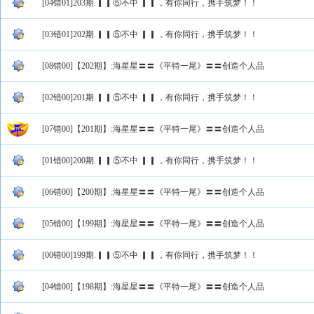
[04错01]203期.▎▎⑤不中 ▎▎，有你同行，携手筑梦！！
[03错01]202期.▎▎⑤不中 ▎▎，有你同行，携手筑梦！！
[08错00]【202期】:海星星〓〓《平特一尾》〓〓创造个人品
[02错00]201期.▎▎⑤不中 ▎▎，有你同行，携手筑梦！！
[07错00]【201期】:海星星〓〓《平特一尾》〓〓创造个人品
[01错00]200期.▎▎⑤不中 ▎▎，有你同行，携手筑梦！！
[06错00]【200期】:海星星〓〓《平特一尾》〓〓创造个人品
[05错00]【199期】:海星星〓〓《平特一尾》〓〓创造个人品
[00错00]199期.▎▎⑤不中 ▎▎，有你同行，携手筑梦！！
[04错00]【198期】:海星星〓〓《平特一尾》〓〓创造个人品