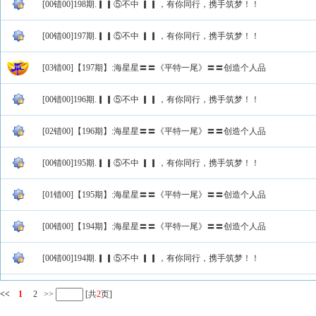
[00错00]198期.▎▎⑤不中 ▎▎，有你同行，携手筑梦！！
[00错00]197期.▎▎⑤不中 ▎▎，有你同行，携手筑梦！！
[03错00]【197期】:海星星〓〓《平特一尾》〓〓创造个人品
[00错00]196期.▎▎⑤不中 ▎▎，有你同行，携手筑梦！！
[02错00]【196期】:海星星〓〓《平特一尾》〓〓创造个人品
[00错00]195期.▎▎⑤不中 ▎▎，有你同行，携手筑梦！！
[01错00]【195期】:海星星〓〓《平特一尾》〓〓创造个人品
[00错00]【194期】:海星星〓〓《平特一尾》〓〓创造个人品
[00错00]194期.▎▎⑤不中 ▎▎，有你同行，携手筑梦！！
<<
1
2
>>
[共
2
页]