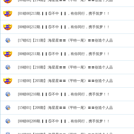
[00错00]【214期】:海星星〓〓《平特一尾》〓〓创造个人品
[01错00]213期.▎▎⑤不中 ▎▎，有你同行，携手筑梦！！
[00错00]212期.▎▎⑤不中 ▎▎，有你同行，携手筑梦！！
[17错02]【211期】:海星星〓〓《平特一尾》〓〓创造个人品
[00错00]211期.▎▎⑤不中 ▎▎，有你同行，携手筑梦！！
[16错01]【210期】:海星星〓〓《平特一尾》〓〓创造个人品
[11错00]【205期】:海星星〓〓《平特一尾》〓〓创造个人品
[00错00]210期.▎▎⑤不中 ▎▎，有你同行，携手筑梦！！
[15错01]【209期】:海星星〓〓《平特一尾》〓〓创造个人品
[00错00]209期.▎▎⑤不中 ▎▎，有你同行，携手筑梦！！