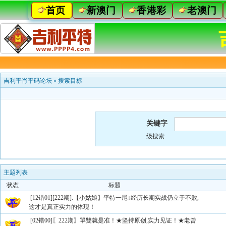
首页
新澳门
香港彩
老澳门
吉利平肖平码论坛
»
搜索目标
关键字
级搜索
主题列表
状态
标题
[12错01][222期]:【小姑娘】平特一尾↓经历长期实战仍立于不败,
这才是真正实力的体现！
[02错00]〖222期〗單雙就是准！★坚持原创,实力见证！★老曾