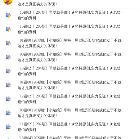
这才是真正实力的体现！
[16错03]〖207期〗單雙就是准！★坚持原创,实力见证！★老曾
也怕的资料
[15错02]〖206期〗單雙就是准！★坚持原创,实力见证！★老曾
也怕的资料
[01错00][207期]:【小姑娘】平特一尾↓经历长期实战仍立于不败,
这才是真正实力的体现！
[00错00][206期]:【小姑娘】平特一尾↓经历长期实战仍立于不败,
这才是真正实力的体现！
[13错02]〖204期〗單雙就是准！★坚持原创,实力见证！★老曾
也怕的资料
[01错00][204期]:【小姑娘】平特一尾↓经历长期实战仍立于不败,
这才是真正实力的体现！
[12错02]〖203期〗單雙就是准！★坚持原创,实力见证！★老曾
也怕的资料
[00错00][203期]:【小姑娘】平特一尾↓经历长期实战仍立于不败,
这才是真正实力的体现！
[11错02]〖202期〗單雙就是准！★坚持原创,实力见证！★老曾
也怕的资料
[16错04][202期]:【小姑娘】平特一尾↓经历长期实战仍立于不败,