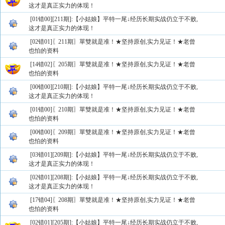
这才是真正实力的体现！
[01错00][211期]:【小姑娘】平特一尾↓经历长期实战仍立于不败,
这才是真正实力的体现！
[02错01]〖211期〗單雙就是准！★坚持原创,实力见证！★老曾
也怕的资料
[14错02]〖205期〗單雙就是准！★坚持原创,实力见证！★老曾
也怕的资料
[00错00][210期]:【小姑娘】平特一尾↓经历长期实战仍立于不败,
这才是真正实力的体现！
[01错00]〖210期〗單雙就是准！★坚持原创,实力见证！★老曾
也怕的资料
[00错00]〖209期〗單雙就是准！★坚持原创,实力见证！★老曾
也怕的资料
[03错01][209期]:【小姑娘】平特一尾↓经历长期实战仍立于不败,
这才是真正实力的体现！
[02错01][208期]:【小姑娘】平特一尾↓经历长期实战仍立于不败,
这才是真正实力的体现！
[17错04]〖208期〗單雙就是准！★坚持原创,实力见证！★老曾
也怕的资料
[02错01][205期]:【小姑娘】平特一尾↓经历长期实战仍立于不败,