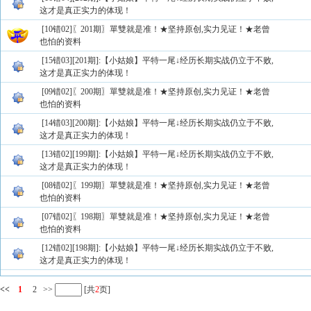
这才是真正实力的体现！
[10错02]〖201期〗單雙就是准！★坚持原创,实力见证！★老曾
也怕的资料
[15错03][201期]:【小姑娘】平特一尾↓经历长期实战仍立于不败,
这才是真正实力的体现！
[09错02]〖200期〗單雙就是准！★坚持原创,实力见证！★老曾
也怕的资料
[14错03][200期]:【小姑娘】平特一尾↓经历长期实战仍立于不败,
这才是真正实力的体现！
[13错02][199期]:【小姑娘】平特一尾↓经历长期实战仍立于不败,
这才是真正实力的体现！
[08错02]〖199期〗單雙就是准！★坚持原创,实力见证！★老曾
也怕的资料
[07错02]〖198期〗單雙就是准！★坚持原创,实力见证！★老曾
也怕的资料
[12错02][198期]:【小姑娘】平特一尾↓经历长期实战仍立于不败,
这才是真正实力的体现！
<<
1
2
>>
[共
2
页]