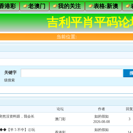
香港彩
老澳门
我的关注
表格:新澳
吉利平肖平码论
当前位置:
关键字
级搜索
论坛
作者
回复
担心突然没资料跟，我会长
如的假如
澳门彩
3
2026-08-08
表）◆◆【半 5 不中】㊣玩
如的假如
香港彩
14