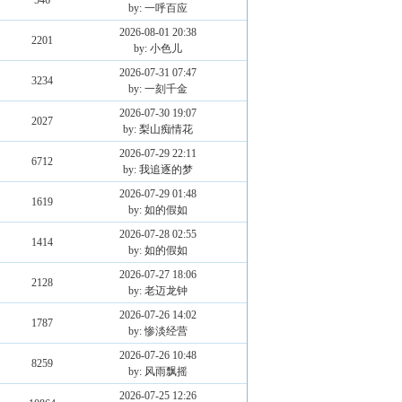
546
by: 一呼百应
2026-08-01 20:38
2201
by: 小色儿
2026-07-31 07:47
3234
by: 一刻千金
2026-07-30 19:07
2027
by: 梨山痴情花
2026-07-29 22:11
6712
by: 我追逐的梦
2026-07-29 01:48
1619
by: 如的假如
2026-07-28 02:55
1414
by: 如的假如
2026-07-27 18:06
2128
by: 老迈龙钟
2026-07-26 14:02
1787
by: 惨淡经营
2026-07-26 10:48
8259
by: 风雨飘摇
2026-07-25 12:26