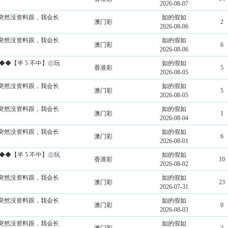
2026-08-07
担心突然没资料跟，我会长
如的假如
澳门彩
2
2026-08-06
担心突然没资料跟，我会长
如的假如
澳门彩
6
2026-08-06
表）◆◆【半 5 不中】㊣玩
如的假如
香港彩
5
2026-08-05
担心突然没资料跟，我会长
如的假如
澳门彩
5
2026-08-05
担心突然没资料跟，我会长
如的假如
澳门彩
1
2026-08-04
担心突然没资料跟，我会长
如的假如
澳门彩
6
2026-08-01
表）◆◆【半 5 不中】㊣玩
如的假如
香港彩
10
2026-08-02
担心突然没资料跟，我会长
如的假如
澳门彩
23
2026-07-31
担心突然没资料跟，我会长
如的假如
澳门彩
0
2026-08-03
担心突然没资料跟，我会长
如的假如