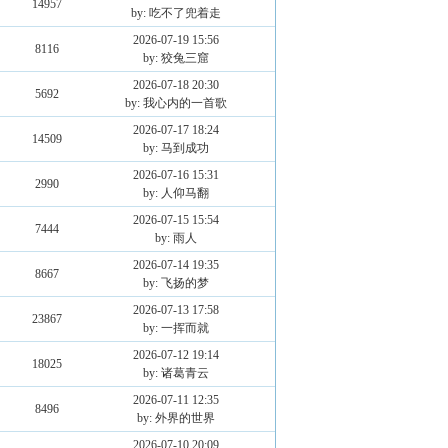
14957
by: 吃不了兜着走
2026-07-19 15:56
8116
by: 狡兔三窟
2026-07-18 20:30
5692
by: 我心内的一首歌
2026-07-17 18:24
14509
by: 马到成功
2026-07-16 15:31
2990
by: 人仰马翻
2026-07-15 15:54
7444
by: 雨人
2026-07-14 19:35
8667
by: 飞扬的梦
2026-07-13 17:58
23867
by: 一挥而就
2026-07-12 19:14
18025
by: 诸葛青云
2026-07-11 12:35
8496
by: 外界的世界
2026-07-10 20:09