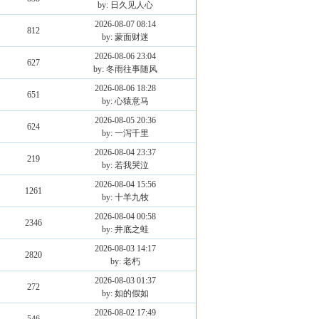
by: 日久见人心
2026-08-07 08:14
812
by: 蒙面财迷
2026-08-06 23:04
627
by: 冬雨往事随风
2026-08-06 18:28
651
by: 心猿意马
2026-08-05 20:36
624
by: 一泻千里
2026-08-04 23:37
219
by: 若我哭泣
2026-08-04 15:56
1261
by: 十羊九牧
2026-08-04 00:58
2346
by: 井底之蛙
2026-08-03 14:17
2820
by: 老朽
2026-08-03 01:37
272
by: 如的假如
2026-08-02 17:49