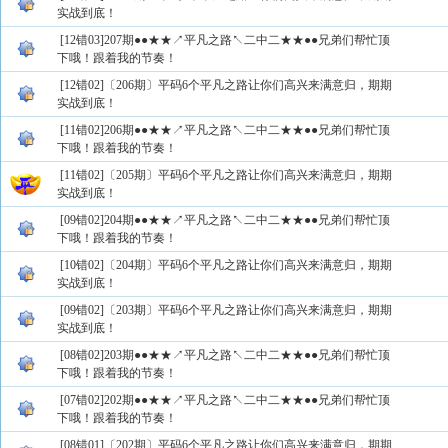
实战到底！
[12错03]207期●●★★↗平凡之路↖二中二★★●●兄弟们帮忙顶
下哦！跟着我的节奏！
[12错02]〔206期〕平码6个平凡之路让你们高兴来满意归，期期
实战到底！
[11错02]206期●●★★↗平凡之路↖二中二★★●●兄弟们帮忙顶
下哦！跟着我的节奏！
[11错02]〔205期〕平码6个平凡之路让你们高兴来满意归，期期
实战到底！
[09错02]204期●●★★↗平凡之路↖二中二★★●●兄弟们帮忙顶
下哦！跟着我的节奏！
[10错02]〔204期〕平码6个平凡之路让你们高兴来满意归，期期
实战到底！
[09错02]〔203期〕平码6个平凡之路让你们高兴来满意归，期期
实战到底！
[08错02]203期●●★★↗平凡之路↖二中二★★●●兄弟们帮忙顶
下哦！跟着我的节奏！
[07错02]202期●●★★↗平凡之路↖二中二★★●●兄弟们帮忙顶
下哦！跟着我的节奏！
[08错01]〔202期〕平码6个平凡之路让你们高兴来满意归，期期