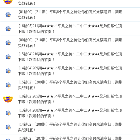
实战到底！
[01错00]〔211期〕平码6个平凡之路让你们高兴来满意归，期期
实战到底！
[16错05]211期●●★★↗平凡之路↖二中二★★●●兄弟们帮忙顶
下哦！跟着我的节奏！
[00错00]〔210期〕平码6个平凡之路让你们高兴来满意归，期期
实战到底！
[15错04]210期●●★★↗平凡之路↖二中二★★●●兄弟们帮忙顶
下哦！跟着我的节奏！
[14错04]209期●●★★↗平凡之路↖二中二★★●●兄弟们帮忙顶
下哦！跟着我的节奏！
[15错02]〔209期〕平码6个平凡之路让你们高兴来满意归，期期
实战到底！
[10错02]205期●●★★↗平凡之路↖二中二★★●●兄弟们帮忙顶
下哦！跟着我的节奏！
[13错04]208期●●★★↗平凡之路↖二中二★★●●兄弟们帮忙顶
下哦！跟着我的节奏！
[14错02]〔208期〕平码6个平凡之路让你们高兴来满意归，期期
实战到底！
[13错02]〔207期〕平码6个平凡之路让你们高兴来满意归，期期