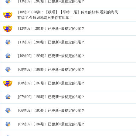
[13错02]〔202期〕已更新=最稳定的6尾？
[10错03]078期：【秋瑾】【平特一尾】传奇的好料.看到的彩民
有福了.金钱遍地是只要你有胆拿！
[12错02]〔201期〕已更新=最稳定的6尾？
[11错02]〔200期〕已更新=最稳定的6尾？
[10错02]〔199期〕已更新=最稳定的6尾？
[09错02]〔198期〕已更新=最稳定的6尾？
[08错02]〔197期〕已更新=最稳定的6尾？
[07错02]〔196期〕已更新=最稳定的6尾？
[06错02]〔195期〕已更新=最稳定的6尾？
[05错02]〔194期〕已更新=最稳定的6尾？