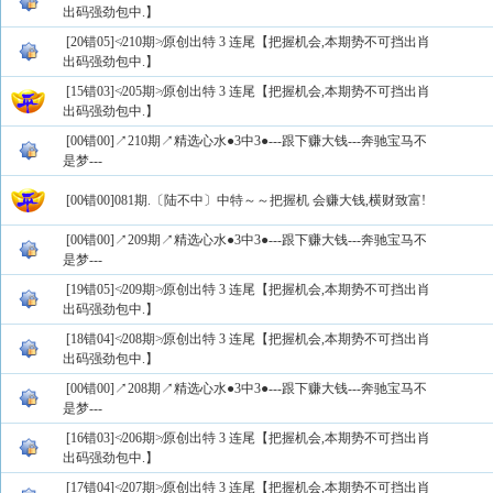
出码强劲包中.】
[20错05]≮210期≯原创出特 3 连尾【把握机会,本期势不可挡出肖
出码强劲包中.】
[15错03]≮205期≯原创出特 3 连尾【把握机会,本期势不可挡出肖
出码强劲包中.】
[00错00]↗210期↗精选心水●3中3●---跟下赚大钱---奔驰宝马不
是梦---
[00错00]081期.〔陆不中〕中特～～把握机 会赚大钱,横财致富!
[00错00]↗209期↗精选心水●3中3●---跟下赚大钱---奔驰宝马不
是梦---
[19错05]≮209期≯原创出特 3 连尾【把握机会,本期势不可挡出肖
出码强劲包中.】
[18错04]≮208期≯原创出特 3 连尾【把握机会,本期势不可挡出肖
出码强劲包中.】
[00错00]↗208期↗精选心水●3中3●---跟下赚大钱---奔驰宝马不
是梦---
[16错03]≮206期≯原创出特 3 连尾【把握机会,本期势不可挡出肖
出码强劲包中.】
[17错04]≮207期≯原创出特 3 连尾【把握机会,本期势不可挡出肖