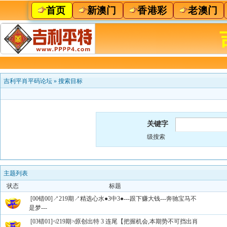
首页
新澳门
香港彩
老澳门
吉利平肖平码论坛
»
搜索目标
关键字
级搜索
主题列表
状态
标题
[00错00]↗219期↗精选心水●3中3●---跟下赚大钱---奔驰宝马不
是梦---
[03错01]≮219期≯原创出特 3 连尾【把握机会,本期势不可挡出肖