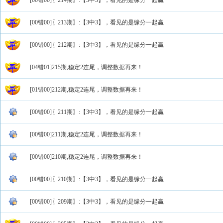
[00错00]〖214期〗:【3中3】，看见的是缘分一起赢
[00错00]〖213期〗:【3中3】，看见的是缘分一起赢
[00错00]〖212期〗:【3中3】，看见的是缘分一起赢
[04错01]215期,稳定2连尾，调整数据再来！
[01错00]212期,稳定2连尾，调整数据再来！
[00错00]〖211期〗:【3中3】，看见的是缘分一起赢
[00错00]211期,稳定2连尾，调整数据再来！
[00错00]210期,稳定2连尾，调整数据再来！
[00错00]〖210期〗:【3中3】，看见的是缘分一起赢
[00错00]〖209期〗:【3中3】，看见的是缘分一起赢