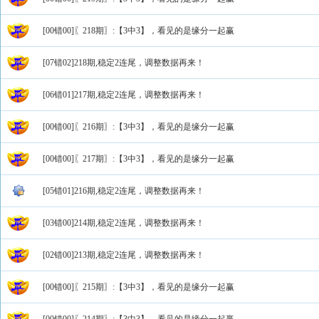
[00错00]〖218期〗:【3中3】，看见的是缘分一起赢
[07错02]218期,稳定2连尾，调整数据再来！
[06错01]217期,稳定2连尾，调整数据再来！
[00错00]〖216期〗:【3中3】，看见的是缘分一起赢
[00错00]〖217期〗:【3中3】，看见的是缘分一起赢
[05错01]216期,稳定2连尾，调整数据再来！
[03错00]214期,稳定2连尾，调整数据再来！
[02错00]213期,稳定2连尾，调整数据再来！
[00错00]〖215期〗:【3中3】，看见的是缘分一起赢