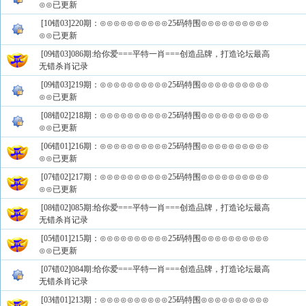
⊙⊙已更新
[10错03]220期：⊙⊙⊙⊙⊙⊙⊙⊙⊙⊙25码特围⊙⊙⊙⊙⊙⊙⊙⊙⊙⊙
⊙⊙已更新
[09错03]086期:给你爱===平特一肖===创造品牌，打造论坛最高
无错杀肖记录
[09错03]219期：⊙⊙⊙⊙⊙⊙⊙⊙⊙⊙25码特围⊙⊙⊙⊙⊙⊙⊙⊙⊙⊙
⊙⊙已更新
[08错02]218期：⊙⊙⊙⊙⊙⊙⊙⊙⊙⊙25码特围⊙⊙⊙⊙⊙⊙⊙⊙⊙⊙
⊙⊙已更新
[06错01]216期：⊙⊙⊙⊙⊙⊙⊙⊙⊙⊙25码特围⊙⊙⊙⊙⊙⊙⊙⊙⊙⊙
⊙⊙已更新
[07错02]217期：⊙⊙⊙⊙⊙⊙⊙⊙⊙⊙25码特围⊙⊙⊙⊙⊙⊙⊙⊙⊙⊙
⊙⊙已更新
[08错02]085期:给你爱===平特一肖===创造品牌，打造论坛最高
无错杀肖记录
[05错01]215期：⊙⊙⊙⊙⊙⊙⊙⊙⊙⊙25码特围⊙⊙⊙⊙⊙⊙⊙⊙⊙⊙
⊙⊙已更新
[07错02]084期:给你爱===平特一肖===创造品牌，打造论坛最高
无错杀肖记录
[03错01]213期：⊙⊙⊙⊙⊙⊙⊙⊙⊙⊙25码特围⊙⊙⊙⊙⊙⊙⊙⊙⊙⊙