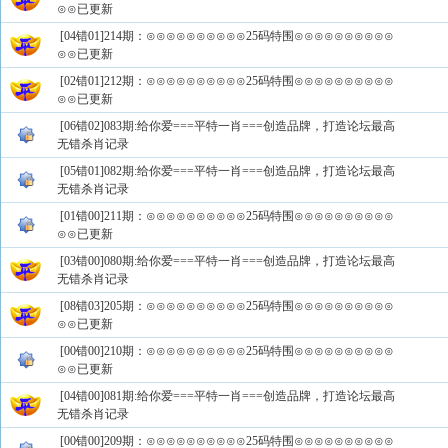
⊙⊙已更新
[04错01]214期：⊙⊙⊙⊙⊙⊙⊙⊙⊙⊙25码特围⊙⊙⊙⊙⊙⊙⊙⊙⊙⊙
⊙⊙已更新
[02错01]212期：⊙⊙⊙⊙⊙⊙⊙⊙⊙⊙25码特围⊙⊙⊙⊙⊙⊙⊙⊙⊙⊙
⊙⊙已更新
[06错02]083期:给你爱===平特一肖===创造品牌，打造论坛最高
无错杀肖记录
[05错01]082期:给你爱===平特一肖===创造品牌，打造论坛最高
无错杀肖记录
[01错00]211期：⊙⊙⊙⊙⊙⊙⊙⊙⊙⊙25码特围⊙⊙⊙⊙⊙⊙⊙⊙⊙⊙
⊙⊙已更新
[03错00]080期:给你爱===平特一肖===创造品牌，打造论坛最高
无错杀肖记录
[08错03]205期：⊙⊙⊙⊙⊙⊙⊙⊙⊙⊙25码特围⊙⊙⊙⊙⊙⊙⊙⊙⊙⊙
⊙⊙已更新
[00错00]210期：⊙⊙⊙⊙⊙⊙⊙⊙⊙⊙25码特围⊙⊙⊙⊙⊙⊙⊙⊙⊙⊙
⊙⊙已更新
[04错00]081期:给你爱===平特一肖===创造品牌，打造论坛最高
无错杀肖记录
[00错00]209期：⊙⊙⊙⊙⊙⊙⊙⊙⊙⊙25码特围⊙⊙⊙⊙⊙⊙⊙⊙⊙⊙