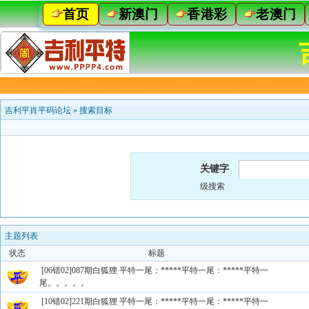
首页
新澳门
香港彩
老澳门
吉利平肖平码论坛
»
搜索目标
关键字
级搜索
主题列表
状态
标题
[06错02]087期白狐狸 平特一尾：*****平特一尾：*****平特一
尾。。。。。
[10错02]221期白狐狸 平特一尾：*****平特一尾：*****平特一