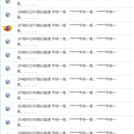
尾。。。。。
[08错02]201期白狐狸 平特一尾：*****平特一尾：*****平特一
尾。。。。。
[07错01]075期白狐狸 平特一尾：*****平特一尾：*****平特一
尾。。。。。
[07错01]200期白狐狸 平特一尾：*****平特一尾：*****平特一
尾。。。。。
[06错01]199期白狐狸 平特一尾：*****平特一尾：*****平特一
尾。。。。。
[05错01]198期白狐狸 平特一尾：*****平特一尾：*****平特一
尾。。。。。
[04错00]197期白狐狸 平特一尾：*****平特一尾：*****平特一
尾。。。。。
[03错00]196期白狐狸 平特一尾：*****平特一尾：*****平特一
尾。。。。。
[02错00]195期白狐狸 平特一尾：*****平特一尾：*****平特一
尾。。。。。
[01错00]194期白狐狸 平特一尾：*****平特一尾：*****平特一
尾。。。。。
[00错00]193期白狐狸 平特一尾：*****平特一尾：*****平特一