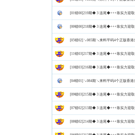
[01错00]219期◆ 3 连尾◆+++靠实
[00错00]218期◆ 3 连尾◆+++靠实
[05错02]↘085期↘来料平码4个正版香
[11错03]217期◆ 3 连尾◆+++靠实
[10错03]216期◆ 3 连尾◆+++靠实
[04错01]↘084期↘来料平码4个正版香
[09错03]215期◆ 3 连尾◆+++靠实
[07错02]213期◆ 3 连尾◆+++靠实
[08错02]214期◆ 3 连尾◆+++靠实