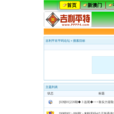
首页
新澳门
吉利平肖平码论坛
»
搜索目标
主题列表
状态
标题
[02错01]220期◆ 3 连尾◆+++靠实
[00错00]↘086期↘来料平码4个正版香