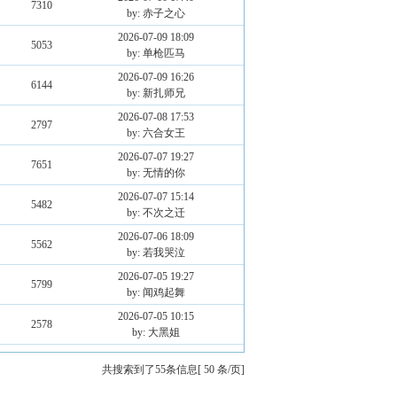
7310
by: 赤子之心
2026-07-09 18:09
5053
by: 单枪匹马
2026-07-09 16:26
6144
by: 新扎师兄
2026-07-08 17:53
2797
by: 六合女王
2026-07-07 19:27
7651
by: 无情的你
2026-07-07 15:14
5482
by: 不次之迁
2026-07-06 18:09
5562
by: 若我哭泣
2026-07-05 19:27
5799
by: 闻鸡起舞
2026-07-05 10:15
2578
by: 大黑姐
共搜索到了55条信息[ 50 条/页]