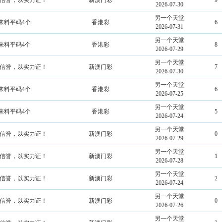
力迎取信誉，以实力证！
新澳门彩
9
2026-07-30
另一个天堂
港来料平码4个
香港彩
6
2026-07-31
另一个天堂
港来料平码4个
香港彩
8
2026-07-29
另一个天堂
力迎取信誉，以实力证！
新澳门彩
7
2026-07-30
另一个天堂
港来料平码4个
香港彩
6
2026-07-25
另一个天堂
港来料平码4个
香港彩
5
2026-07-24
另一个天堂
力迎取信誉，以实力证！
新澳门彩
0
2026-07-29
另一个天堂
力迎取信誉，以实力证！
新澳门彩
1
2026-07-28
另一个天堂
力迎取信誉，以实力证！
新澳门彩
2
2026-07-24
另一个天堂
力迎取信誉，以实力证！
新澳门彩
0
2026-07-26
另一个天堂