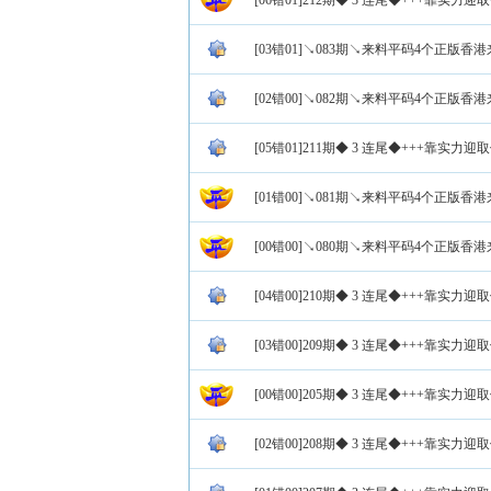
[06错01]212期◆ 3 连尾◆+++靠实
[03错01]↘083期↘来料平码4个正版香
[02错00]↘082期↘来料平码4个正版香
[05错01]211期◆ 3 连尾◆+++靠实
[01错00]↘081期↘来料平码4个正版香
[00错00]↘080期↘来料平码4个正版香
[04错00]210期◆ 3 连尾◆+++靠实
[03错00]209期◆ 3 连尾◆+++靠实
[00错00]205期◆ 3 连尾◆+++靠实
[02错00]208期◆ 3 连尾◆+++靠实