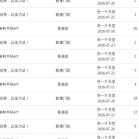
力迎取信誉，以实力证！
新澳门彩
2
2026-07-26
另一个天堂
力迎取信誉，以实力证！
新澳门彩
1
2026-07-25
另一个天堂
港来料平码4个
香港彩
26
2026-07-10
另一个天堂
力迎取信誉，以实力证！
新澳门彩
2
2026-07-23
另一个天堂
港来料平码4个
香港彩
2
2026-07-22
另一个天堂
力迎取信誉，以实力证！
新澳门彩
3
2026-07-22
另一个天堂
港来料平码4个
香港彩
4
2026-07-15
另一个天堂
力迎取信誉，以实力证！
新澳门彩
18
2026-07-20
另一个天堂
港来料平码4个
香港彩
12
2026-07-12
另一个天堂
力迎取信誉，以实力证！
新澳门彩
6
2026-07-20
另一个天堂