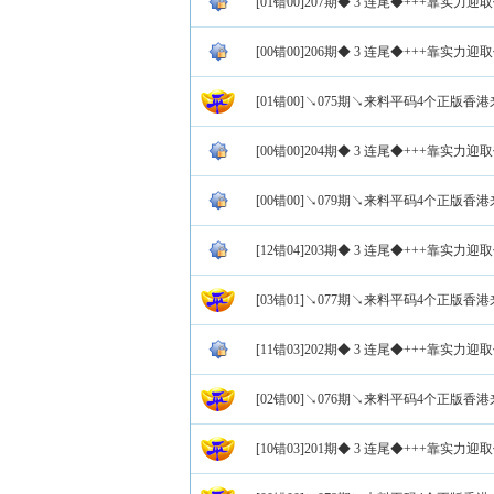
[01错00]207期◆ 3 连尾◆+++靠实
[00错00]206期◆ 3 连尾◆+++靠实
[01错00]↘075期↘来料平码4个正版香
[00错00]204期◆ 3 连尾◆+++靠实
[00错00]↘079期↘来料平码4个正版香
[12错04]203期◆ 3 连尾◆+++靠实
[03错01]↘077期↘来料平码4个正版香
[11错03]202期◆ 3 连尾◆+++靠实
[02错00]↘076期↘来料平码4个正版香
[10错03]201期◆ 3 连尾◆+++靠实