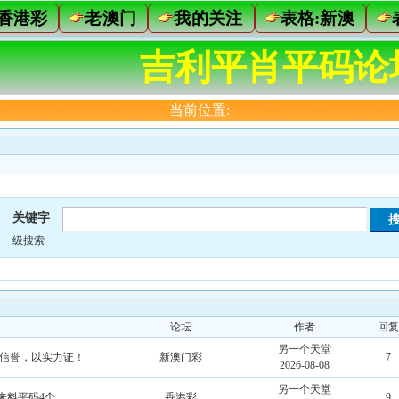
香港彩
老澳门
我的关注
表格:新澳
吉利平肖平码论
当前位置:
关键字
级搜索
论坛
作者
回复
另一个天堂
力迎取信誉，以实力证！
新澳门彩
7
2026-08-08
另一个天堂
港来料平码4个
香港彩
9