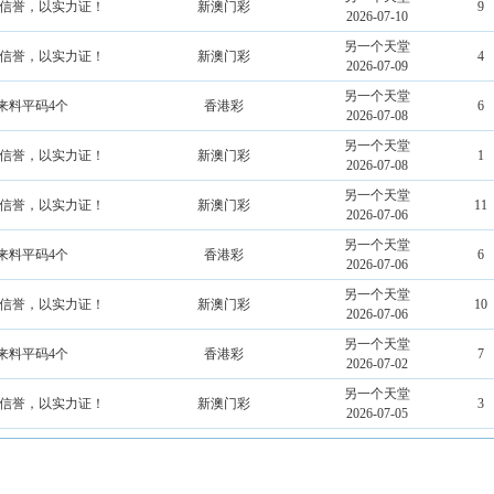
力迎取信誉，以实力证！
新澳门彩
9
2026-07-10
另一个天堂
力迎取信誉，以实力证！
新澳门彩
4
2026-07-09
另一个天堂
港来料平码4个
香港彩
6
2026-07-08
另一个天堂
力迎取信誉，以实力证！
新澳门彩
1
2026-07-08
另一个天堂
力迎取信誉，以实力证！
新澳门彩
11
2026-07-06
另一个天堂
港来料平码4个
香港彩
6
2026-07-06
另一个天堂
力迎取信誉，以实力证！
新澳门彩
10
2026-07-06
另一个天堂
港来料平码4个
香港彩
7
2026-07-02
另一个天堂
力迎取信誉，以实力证！
新澳门彩
3
2026-07-05