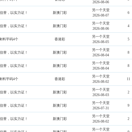
2026-08-06
另一个天堂
力迎取信誉，以实力证！
新澳门彩
6
2026-08-07
另一个天堂
力迎取信誉，以实力证！
新澳门彩
4
2026-08-06
另一个天堂
港来料平码4个
香港彩
5
2026-08-05
另一个天堂
力迎取信誉，以实力证！
新澳门彩
8
2026-08-04
另一个天堂
力迎取信誉，以实力证！
新澳门彩
8
2026-08-04
另一个天堂
港来料平码4个
香港彩
11
2026-08-02
另一个天堂
力迎取信誉，以实力证！
新澳门彩
2
2026-08-03
另一个天堂
力迎取信誉，以实力证！
新澳门彩
9
2026-07-31
另一个天堂
力迎取信誉，以实力证！
新澳门彩
2
2026-08-02
另一个天堂