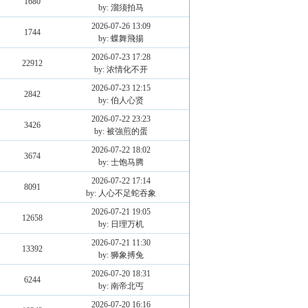
1680
by: 溜须拍马
2026-07-26 13:09
1744
by: 蝶舞飛揚
2026-07-23 17:28
22912
by: 浓情化不开
2026-07-23 12:15
2842
by: 伯人心贤
2026-07-22 23:23
3426
by: 被強煎的蛋
2026-07-22 18:02
3674
by: 士饱马腾
2026-07-22 17:14
8091
by: 人心不足蛇吞象
2026-07-21 19:05
12658
by: 日理万机
2026-07-21 11:30
13392
by: 狮象搏兔
2026-07-20 18:31
6244
by: 南帝北丐
2026-07-20 16:16