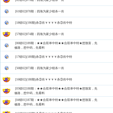
[62错02]079期：四海为家少错杀一肖
[61错02]078期：四海为家少错杀一肖
[18错02](190期)杀③肖￥￥￥￥杀③肖中特
[57错02]074期：四海为家少错杀一肖
[06错02]189期：★★合双单中特★★合双单中特★想致富，先
修路，想中码，先看料
[17错02](189期)杀③肖￥￥￥￥杀③肖中特
[56错02]073期：四海为家少错杀一肖
[16错02](188期)杀③肖￥￥￥￥杀③肖中特
[05错02]188期：★★合双单中特★★合双单中特★想致富，先
修路，想中码，先看料
[04错01]187期：★★合双单中特★★合双单中特★想致富，先
修路，想中码，先看料