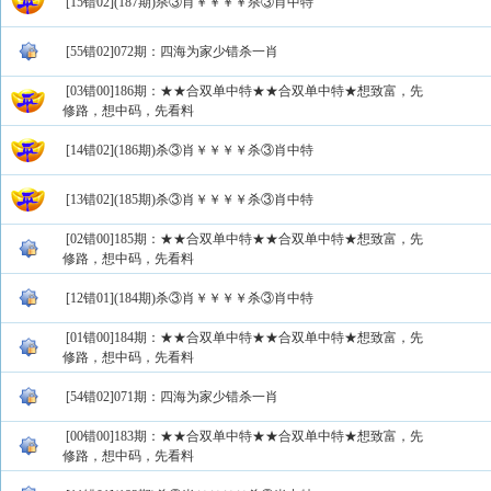
[15错02](187期)杀③肖￥￥￥￥杀③肖中特
[55错02]072期：四海为家少错杀一肖
[03错00]186期：★★合双单中特★★合双单中特★想致富，先
修路，想中码，先看料
[14错02](186期)杀③肖￥￥￥￥杀③肖中特
[13错02](185期)杀③肖￥￥￥￥杀③肖中特
[02错00]185期：★★合双单中特★★合双单中特★想致富，先
修路，想中码，先看料
[12错01](184期)杀③肖￥￥￥￥杀③肖中特
[01错00]184期：★★合双单中特★★合双单中特★想致富，先
修路，想中码，先看料
[54错02]071期：四海为家少错杀一肖
[00错00]183期：★★合双单中特★★合双单中特★想致富，先
修路，想中码，先看料