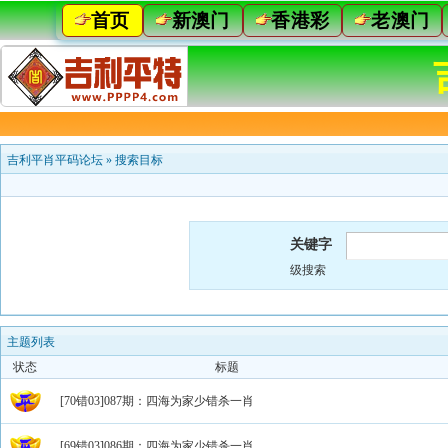
首页
新澳门
香港彩
老澳门
吉利平肖平码论坛
»
搜索目标
关键字
级搜索
主题列表
状态
标题
[70错03]087期：四海为家少错杀一肖
[69错03]086期：四海为家少错杀一肖