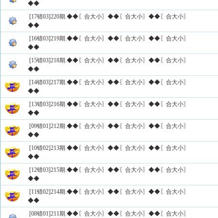
◆◆
[17错03]220期.◆◆〖合大小〗◆◆〖合大小〗◆◆〖合大小〗
◆◆
[16错03]219期.◆◆〖合大小〗◆◆〖合大小〗◆◆〖合大小〗
◆◆
[15错03]218期.◆◆〖合大小〗◆◆〖合大小〗◆◆〖合大小〗
◆◆
[14错03]217期.◆◆〖合大小〗◆◆〖合大小〗◆◆〖合大小〗
◆◆
[13错03]216期.◆◆〖合大小〗◆◆〖合大小〗◆◆〖合大小〗
◆◆
[09错01]212期.◆◆〖合大小〗◆◆〖合大小〗◆◆〖合大小〗
◆◆
[10错02]213期.◆◆〖合大小〗◆◆〖合大小〗◆◆〖合大小〗
◆◆
[12错03]215期.◆◆〖合大小〗◆◆〖合大小〗◆◆〖合大小〗
◆◆
[11错02]214期.◆◆〖合大小〗◆◆〖合大小〗◆◆〖合大小〗
◆◆
[08错01]211期.◆◆〖合大小〗◆◆〖合大小〗◆◆〖合大小〗