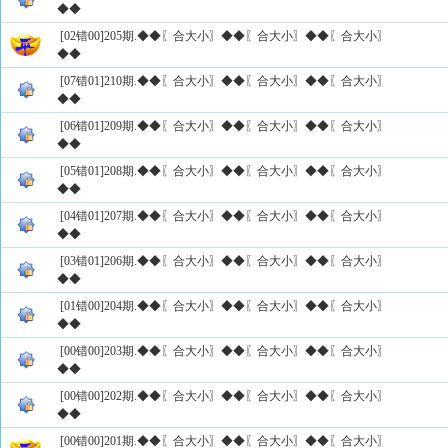
◆◆
[02错00]205期.◆◆〖合大小〗◆◆〖合大小〗◆◆〖合大小〗
◆◆
[07错01]210期.◆◆〖合大小〗◆◆〖合大小〗◆◆〖合大小〗
◆◆
[06错01]209期.◆◆〖合大小〗◆◆〖合大小〗◆◆〖合大小〗
◆◆
[05错01]208期.◆◆〖合大小〗◆◆〖合大小〗◆◆〖合大小〗
◆◆
[04错01]207期.◆◆〖合大小〗◆◆〖合大小〗◆◆〖合大小〗
◆◆
[03错01]206期.◆◆〖合大小〗◆◆〖合大小〗◆◆〖合大小〗
◆◆
[01错00]204期.◆◆〖合大小〗◆◆〖合大小〗◆◆〖合大小〗
◆◆
[00错00]203期.◆◆〖合大小〗◆◆〖合大小〗◆◆〖合大小〗
◆◆
[00错00]202期.◆◆〖合大小〗◆◆〖合大小〗◆◆〖合大小〗
◆◆
[00错00]201期.◆◆〖合大小〗◆◆〖合大小〗◆◆〖合大小〗