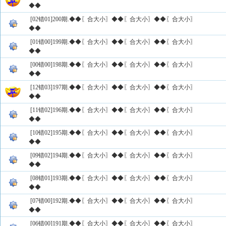
◆◆
[02错01]200期.◆◆〖合大小〗◆◆〖合大小〗◆◆〖合大小〗
◆◆
[01错00]199期.◆◆〖合大小〗◆◆〖合大小〗◆◆〖合大小〗
◆◆
[00错00]198期.◆◆〖合大小〗◆◆〖合大小〗◆◆〖合大小〗
◆◆
[12错03]197期.◆◆〖合大小〗◆◆〖合大小〗◆◆〖合大小〗
◆◆
[11错02]196期.◆◆〖合大小〗◆◆〖合大小〗◆◆〖合大小〗
◆◆
[10错02]195期.◆◆〖合大小〗◆◆〖合大小〗◆◆〖合大小〗
◆◆
[09错02]194期.◆◆〖合大小〗◆◆〖合大小〗◆◆〖合大小〗
◆◆
[08错01]193期.◆◆〖合大小〗◆◆〖合大小〗◆◆〖合大小〗
◆◆
[07错00]192期.◆◆〖合大小〗◆◆〖合大小〗◆◆〖合大小〗
◆◆
[06错00]191期.◆◆〖合大小〗◆◆〖合大小〗◆◆〖合大小〗