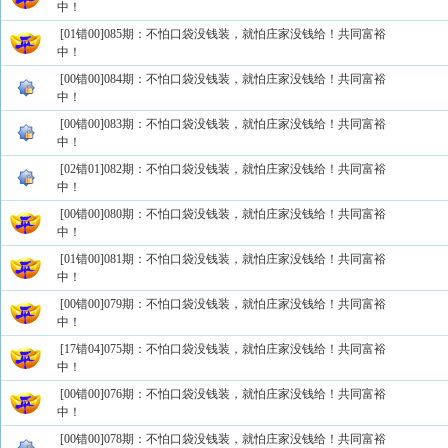
中！
[01错00]085期：不怕口袋没钱装，就怕庄家没钱给！共同富裕
中！
[00错00]084期：不怕口袋没钱装，就怕庄家没钱给！共同富裕
中！
[00错00]083期：不怕口袋没钱装，就怕庄家没钱给！共同富裕
中！
[02错01]082期：不怕口袋没钱装，就怕庄家没钱给！共同富裕
中！
[00错00]080期：不怕口袋没钱装，就怕庄家没钱给！共同富裕
中！
[01错00]081期：不怕口袋没钱装，就怕庄家没钱给！共同富裕
中！
[00错00]079期：不怕口袋没钱装，就怕庄家没钱给！共同富裕
中！
[17错04]075期：不怕口袋没钱装，就怕庄家没钱给！共同富裕
中！
[00错00]076期：不怕口袋没钱装，就怕庄家没钱给！共同富裕
中！
[00错00]078期：不怕口袋没钱装，就怕庄家没钱给！共同富裕