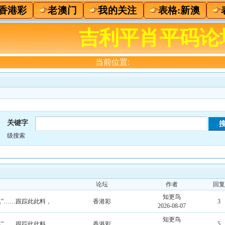
香港彩
老澳门
我的关注
表格:新澳
吉利平肖平码论
当前位置:
关键字
级搜索
论坛
作者
回复
知更鸟
一尾”……跟踪此此料，
香港彩
3
2026-08-07
知更鸟
一尾”……跟踪此此料，
香港彩
5