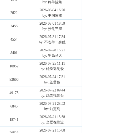
by: 羚羊挂角
2026-08-04 16:26
2622
by: 中国象棋
2026-08-01 18:59
3456
by: 狡兔三窟
2026-07-31 17:34
4554
by: 不吃羊一身膻
2026-07-28 15:21
8401
by: 牛高马大
2026-07-25 11:11
10952
by: 转身遇见爱
2026-07-24 17:31
82666
by: 蓝蔷薇
2026-07-22 09:44
49175
by: 鸡蛋找骨头
2026-07-21 23:52
6846
by: 知更鸟
2026-07-21 15:58
18741
by: 当爱在靠近
2026-07-21 15:08