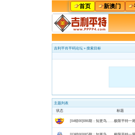
首页
新澳门
吉利平肖平码论坛
»
搜索目标
主题列表
状态
标题
[04错00]086期：知更鸟……极限平特
[03错00]085期：知更鸟……极限平特