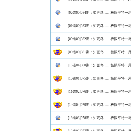
[02错00]084期：知更鸟……极限平特
[01错00]083期：知更鸟……极限平特
[00错00]082期：知更鸟……极限平特
[00错00]081期：知更鸟……极限平特
[15错04]080期：知更鸟……极限平特
[10错01]075期：知更鸟……极限平特
[11错02]076期：知更鸟……极限平特
[14错04]079期：知更鸟……极限平特
[13错03]078期：知更鸟……极限平特