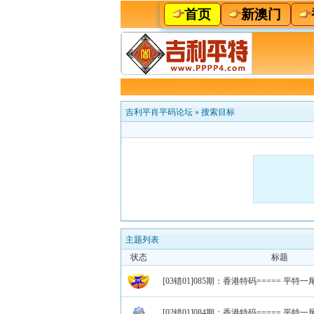
首页
新澳门
吉利平肖平码论坛
»
搜索目标
主题列表
状态
标题
[03错01]085期：香港特码===== 平特一
[02错01]084期：香港特码===== 平特一