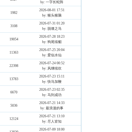
by: 一字长蛇阵
2026-08-01 17:51
1982
by: 猴头猴脑
2026-07-31 01:20
3108
by: 脱缰之马
2026-07-28 18:23
19054
by: 狗尾续貂
2026-07-25 20:04
11363
by: 爱似水仙
2026-07-24 00:52
22398
by: 风继续吹
2026-07-23 15:11
13783
by: 快马加鞭
2026-07-23 02:35
6670
by: 马到成功
2026-07-21 14:33
5036
by: 最浪漫的事
2026-07-21 13:10
12124
by: 尽人皆知
2026-07-09 18:00