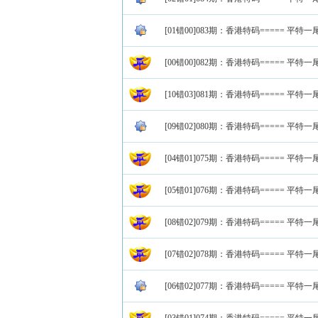
[01错00]083期：香港特码===== 平特一
[00错00]082期：香港特码===== 平特一
[10错03]081期：香港特码===== 平特一
[09错02]080期：香港特码===== 平特一
[04错01]075期：香港特码===== 平特一
[05错01]076期：香港特码===== 平特一
[08错02]079期：香港特码===== 平特一
[07错02]078期：香港特码===== 平特一
[06错02]077期：香港特码===== 平特一