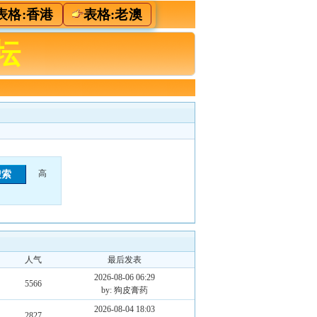
表格:香港
表格:老澳
坛
高
人气
最后发表
2026-08-06 06:29
5566
by: 狗皮膏药
2026-08-04 18:03
2827