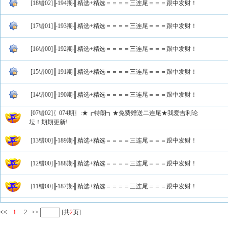
[18错02]╟194期╢精选+精选＝＝＝＝三连尾＝＝＝跟中发财！
[17错01]╟193期╢精选+精选＝＝＝＝三连尾＝＝＝跟中发财！
[16错00]╟192期╢精选+精选＝＝＝＝三连尾＝＝＝跟中发财！
[15错00]╟191期╢精选+精选＝＝＝＝三连尾＝＝＝跟中发财！
[14错00]╟190期╢精选+精选＝＝＝＝三连尾＝＝＝跟中发财！
[07错02]〖074期〗:★┏特朗┓★免费赠送二连尾★我爱吉利论
坛！期期更新!
[13错00]╟189期╢精选+精选＝＝＝＝三连尾＝＝＝跟中发财！
[12错00]╟188期╢精选+精选＝＝＝＝三连尾＝＝＝跟中发财！
[11错00]╟187期╢精选+精选＝＝＝＝三连尾＝＝＝跟中发财！
<<
1
2
>>
[共
2
页]