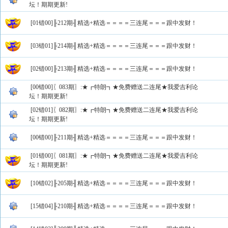
坛！期期更新!
[01错00]╟212期╢精选+精选＝＝＝＝三连尾＝＝＝跟中发财！
[03错01]╟214期╢精选+精选＝＝＝＝三连尾＝＝＝跟中发财！
[02错00]╟213期╢精选+精选＝＝＝＝三连尾＝＝＝跟中发财！
[00错00]〖083期〗:★┏特朗┓★免费赠送二连尾★我爱吉利论
坛！期期更新!
[02错01]〖082期〗:★┏特朗┓★免费赠送二连尾★我爱吉利论
坛！期期更新!
[00错00]╟211期╢精选+精选＝＝＝＝三连尾＝＝＝跟中发财！
[01错00]〖081期〗:★┏特朗┓★免费赠送二连尾★我爱吉利论
坛！期期更新!
[10错02]╟205期╢精选+精选＝＝＝＝三连尾＝＝＝跟中发财！
[15错04]╟210期╢精选+精选＝＝＝＝三连尾＝＝＝跟中发财！