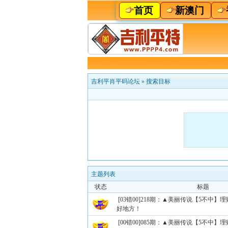
首页
新澳门
吉利平肖平码论坛
»
搜索目标
主题列表
状态
标题
[03错00]218期：▲美丽传说【5不中
好地方！
[00错00]085期：▲美丽传说【5不中