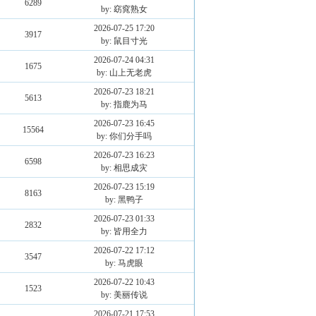
6289
by: 窈窕熟女
2026-07-25 17:20
3917
by: 鼠目寸光
2026-07-24 04:31
1675
by: 山上无老虎
2026-07-23 18:21
5613
by: 指鹿为马
2026-07-23 16:45
15564
by: 你们分手吗
2026-07-23 16:23
6598
by: 相思成灾
2026-07-23 15:19
8163
by: 黑鸭子
2026-07-23 01:33
2832
by: 皆用全力
2026-07-22 17:12
3547
by: 马虎眼
2026-07-22 10:43
1523
by: 美丽传说
2026-07-21 17:53