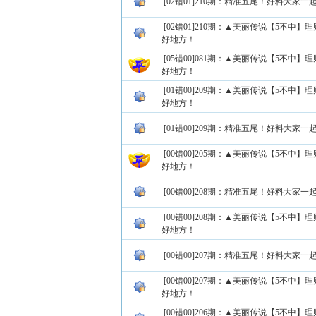
[02错01]210期：精准五尾！好料大家一
[02错01]210期：▲美丽传说【5不中
好地方！
[05错00]081期：▲美丽传说【5不中
好地方！
[01错00]209期：▲美丽传说【5不中
好地方！
[01错00]209期：精准五尾！好料大家一
[00错00]205期：▲美丽传说【5不中
好地方！
[00错00]208期：精准五尾！好料大家一
[00错00]208期：▲美丽传说【5不中
好地方！
[00错00]207期：精准五尾！好料大家一
[00错00]207期：▲美丽传说【5不中
好地方！
[00错00]206期：▲美丽传说【5不中