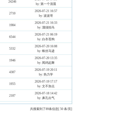
24246
by: 第一个清晨
2026-07-21 16:57
2710
by: 波波哥
2026-07-21 16:33
1984
by: 溜须拍马
2026-07-21 06:19
6544
by: 白衣苍狗
2026-07-20 16:08
5332
by: 蛛丝马迹
2026-07-20 13:35
1946
by: 闻鸡起舞
2026-07-19 20:11
4387
by: 热力学
2026-07-19 17:17
1955
by: 文不加点
2026-07-18 14:42
2187
by: 鼻孔出气
共搜索到了89条信息[ 50 条/页]