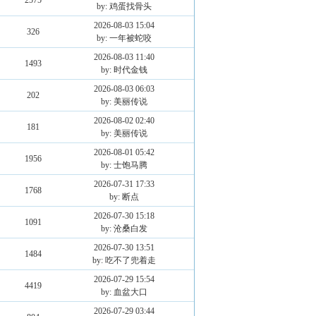
2575
by: 鸡蛋找骨头
2026-08-03 15:04
326
by: 一年被蛇咬
2026-08-03 11:40
1493
by: 时代金钱
2026-08-03 06:03
202
by: 美丽传说
2026-08-02 02:40
181
by: 美丽传说
2026-08-01 05:42
1956
by: 士饱马腾
2026-07-31 17:33
1768
by: 断点
2026-07-30 15:18
1091
by: 沧桑白发
2026-07-30 13:51
1484
by: 吃不了兜着走
2026-07-29 15:54
4419
by: 血盆大口
2026-07-29 03:44