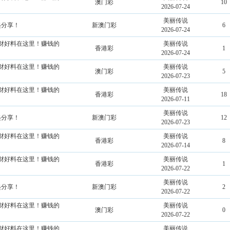
澳门彩
10
2026-07-24
美丽传说
起分享！
新澳门彩
6
2026-07-24
】理财好料在这里！赚钱的
美丽传说
香港彩
1
2026-07-24
】理财好料在这里！赚钱的
美丽传说
澳门彩
5
2026-07-23
】理财好料在这里！赚钱的
美丽传说
香港彩
18
2026-07-11
美丽传说
起分享！
新澳门彩
12
2026-07-23
】理财好料在这里！赚钱的
美丽传说
香港彩
8
2026-07-14
】理财好料在这里！赚钱的
美丽传说
香港彩
1
2026-07-22
美丽传说
起分享！
新澳门彩
2
2026-07-22
】理财好料在这里！赚钱的
美丽传说
澳门彩
0
2026-07-22
】理财好料在这里！赚钱的
美丽传说