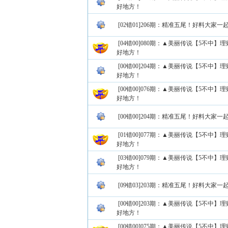
好地方！
[02错01]206期：精准五尾！好料大家一
[04错00]080期：▲美丽传说【5不中
好地方！
[00错00]204期：▲美丽传说【5不中
好地方！
[00错00]076期：▲美丽传说【5不中
好地方！
[00错00]204期：精准五尾！好料大家一
[01错00]077期：▲美丽传说【5不中
好地方！
[03错00]079期：▲美丽传说【5不中
好地方！
[09错03]203期：精准五尾！好料大家一
[00错00]203期：▲美丽传说【5不中
好地方！
[00错00]075期：▲美丽传说【5不中