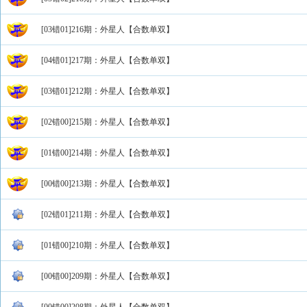
[03错01]216期：外星人【合数单双】
[04错01]217期：外星人【合数单双】
[03错01]212期：外星人【合数单双】
[02错00]215期：外星人【合数单双】
[01错00]214期：外星人【合数单双】
[00错00]213期：外星人【合数单双】
[02错01]211期：外星人【合数单双】
[01错00]210期：外星人【合数单双】
[00错00]209期：外星人【合数单双】