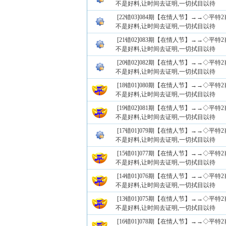
不是好料,让时间去证明,一切拭目以待
[22错03]084期【在情人节】→→◇平
不是好料,让时间去证明,一切拭目以待
[21错02]083期【在情人节】→→◇平
不是好料,让时间去证明,一切拭目以待
[20错02]082期【在情人节】→→◇平
不是好料,让时间去证明,一切拭目以待
[18错01]080期【在情人节】→→◇平
不是好料,让时间去证明,一切拭目以待
[19错02]081期【在情人节】→→◇平
不是好料,让时间去证明,一切拭目以待
[17错01]079期【在情人节】→→◇平
不是好料,让时间去证明,一切拭目以待
[15错01]077期【在情人节】→→◇平
不是好料,让时间去证明,一切拭目以待
[14错01]076期【在情人节】→→◇平
不是好料,让时间去证明,一切拭目以待
[13错01]075期【在情人节】→→◇平
不是好料,让时间去证明,一切拭目以待
[16错01]078期【在情人节】→→◇平