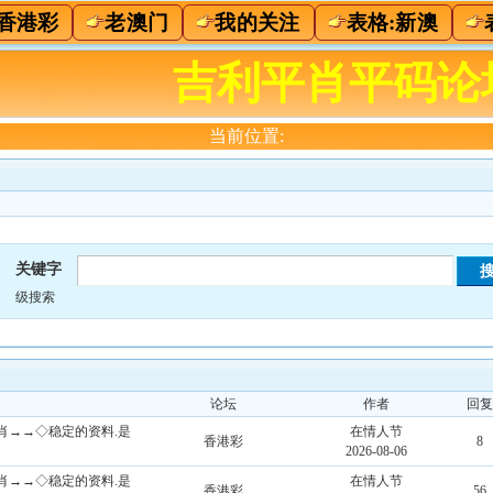
香港彩
老澳门
我的关注
表格:新澳
吉利平肖平码论
当前位置:
关键字
级搜索
论坛
作者
回复
特2肖→→◇稳定的资料.是
在情人节
香港彩
8
2026-08-06
特2肖→→◇稳定的资料.是
在情人节
香港彩
56