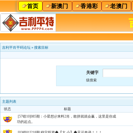
首页
新澳门
香港彩
老澳门
吉利平肖平码论坛
»
搜索目标
关键字
级搜索
主题列表
状态
标题
[57错10]085期：小星想@来料2肖，敢拼就就会赢，这里是你成
功的起点。
[03错01]218期:稳定投资◆【大 小】◆见证奇迹！！！