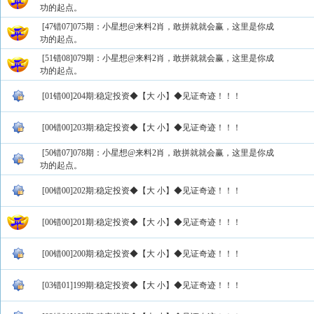
功的起点。
[47错07]075期：小星想@来料2肖，敢拼就就会赢，这里是你成
功的起点。
[51错08]079期：小星想@来料2肖，敢拼就就会赢，这里是你成
功的起点。
[01错00]204期:稳定投资◆【大 小】◆见证奇迹！！！
[00错00]203期:稳定投资◆【大 小】◆见证奇迹！！！
[50错07]078期：小星想@来料2肖，敢拼就就会赢，这里是你成
功的起点。
[00错00]202期:稳定投资◆【大 小】◆见证奇迹！！！
[00错00]201期:稳定投资◆【大 小】◆见证奇迹！！！
[00错00]200期:稳定投资◆【大 小】◆见证奇迹！！！
[03错01]199期:稳定投资◆【大 小】◆见证奇迹！！！