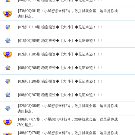
[00错00]211期:稳定投资◆【大 小】◆见证奇迹！！！
[53错09]081期：小星想@来料2肖，敢拼就就会赢，这里是你成
功的起点。
[02错01]210期:稳定投资◆【大 小】◆见证奇迹！！！
[01错00]209期:稳定投资◆【大 小】◆见证奇迹！！！
[02错01]205期:稳定投资◆【大 小】◆见证奇迹！！！
[00错00]208期:稳定投资◆【大 小】◆见证奇迹！！！
[03错01]206期:稳定投资◆【大 小】◆见证奇迹！！！
[00错00]207期:稳定投资◆【大 小】◆见证奇迹！！！
[52错08]080期：小星想@来料2肖，敢拼就就会赢，这里是你成
功的起点。
[49错07]077期：小星想@来料2肖，敢拼就就会赢，这里是你成
功的起点。
[48错07]076期：小星想@来料2肖，敢拼就就会赢，这里是你成