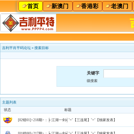
首页
新澳门
香港彩
老澳门
吉利平肖平码论坛
»
搜索目标
关键字
级搜索
主题列表
状态
标题
[02错01]<218期>：╞ 江湖一剑╡ˇ=ˇ【三连尾】ˇ=ˇ【独家发表】
[01错00]<217期>：╞ 江湖一剑╡ˇ=ˇ【三连尾】ˇ=ˇ【独家发表】