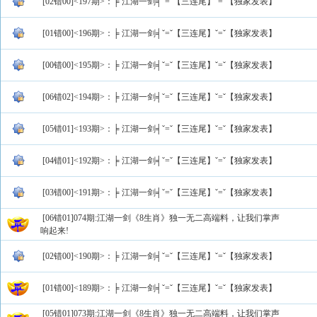
[02错00]<197期>：╞ 江湖一剑╡ˇ=ˇ【三连尾】ˇ=ˇ【独家发表】
[01错00]<196期>：╞ 江湖一剑╡ˇ=ˇ【三连尾】ˇ=ˇ【独家发表】
[00错00]<195期>：╞ 江湖一剑╡ˇ=ˇ【三连尾】ˇ=ˇ【独家发表】
[06错02]<194期>：╞ 江湖一剑╡ˇ=ˇ【三连尾】ˇ=ˇ【独家发表】
[05错01]<193期>：╞ 江湖一剑╡ˇ=ˇ【三连尾】ˇ=ˇ【独家发表】
[04错01]<192期>：╞ 江湖一剑╡ˇ=ˇ【三连尾】ˇ=ˇ【独家发表】
[03错00]<191期>：╞ 江湖一剑╡ˇ=ˇ【三连尾】ˇ=ˇ【独家发表】
[06错01]074期:江湖一剑《8生肖》独一无二高端料，让我们掌声
响起来!
[02错00]<190期>：╞ 江湖一剑╡ˇ=ˇ【三连尾】ˇ=ˇ【独家发表】
[01错00]<189期>：╞ 江湖一剑╡ˇ=ˇ【三连尾】ˇ=ˇ【独家发表】
[05错01]073期:江湖一剑《8生肖》独一无二高端料，让我们掌声