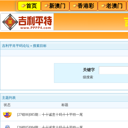
首页
新澳门
香港彩
老澳门
吉利平肖平码论坛
»
搜索目标
关键字
级搜索
主题列表
状态
标题
[27错06]085期：╋╋诚意十码╋╋平特一尾
[26错05]084期：╋╋诚意十码╋╋平特一尾