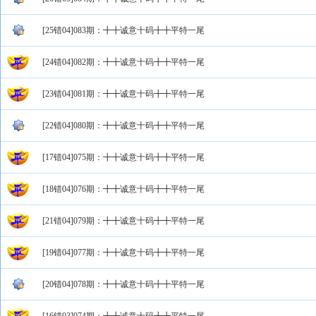
[25错04]083期：╋╋诚意十码╋╋平特一尾
[24错04]082期：╋╋诚意十码╋╋平特一尾
[23错04]081期：╋╋诚意十码╋╋平特一尾
[22错04]080期：╋╋诚意十码╋╋平特一尾
[17错04]075期：╋╋诚意十码╋╋平特一尾
[18错04]076期：╋╋诚意十码╋╋平特一尾
[21错04]079期：╋╋诚意十码╋╋平特一尾
[19错04]077期：╋╋诚意十码╋╋平特一尾
[20错04]078期：╋╋诚意十码╋╋平特一尾