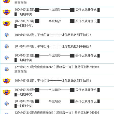
囍囍囍囍
[00错00]215期:██━━━半城烟沙━━━██ 买什么就开什么 █
█━期期中奖.
[02错01]213期:██━━━半城烟沙━━━██ 买什么就开什么 █
█━期期中奖.
[01错00]083期，平特①肖╋╋╋╋让你数钱数到手抽筋！
[00错00]082期，平特①肖╋╋╋╋让你数钱数到手抽筋！
[00错00]211期:██━━━半城烟沙━━━██ 买什么就开什么 █
█━期期中奖.
[26错00]211期:囍囍囍囍6666〖黑暗殺一肖〗坚持原创料666666
囍囍囍囍
[08错03]081期，平特①肖╋╋╋╋让你数钱数到手抽筋！
[00错00]205期:██━━━半城烟沙━━━██ 买什么就开什么 █
█━期期中奖.
[00错00]210期:██━━━半城烟沙━━━██ 买什么就开什么 █
█━期期中奖.
[25错00]210期:囍囍囍囍6666〖黑暗殺一肖〗坚持原创料666666