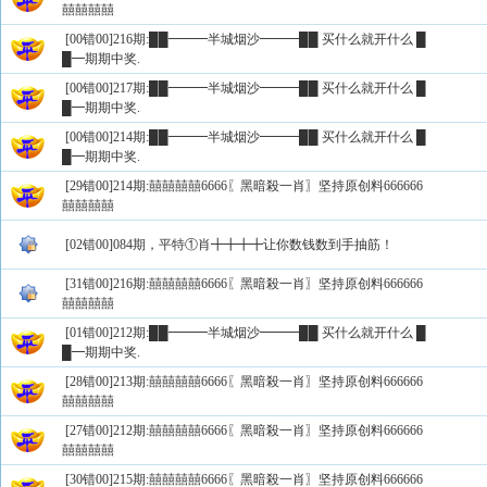
囍囍囍囍
[00错00]216期:██━━━半城烟沙━━━██ 买什么就开什么 █
█━期期中奖.
[00错00]217期:██━━━半城烟沙━━━██ 买什么就开什么 █
█━期期中奖.
[00错00]214期:██━━━半城烟沙━━━██ 买什么就开什么 █
█━期期中奖.
[29错00]214期:囍囍囍囍6666〖黑暗殺一肖〗坚持原创料666666
囍囍囍囍
[02错00]084期，平特①肖╋╋╋╋让你数钱数到手抽筋！
[31错00]216期:囍囍囍囍6666〖黑暗殺一肖〗坚持原创料666666
囍囍囍囍
[01错00]212期:██━━━半城烟沙━━━██ 买什么就开什么 █
█━期期中奖.
[28错00]213期:囍囍囍囍6666〖黑暗殺一肖〗坚持原创料666666
囍囍囍囍
[27错00]212期:囍囍囍囍6666〖黑暗殺一肖〗坚持原创料666666
囍囍囍囍
[30错00]215期:囍囍囍囍6666〖黑暗殺一肖〗坚持原创料666666