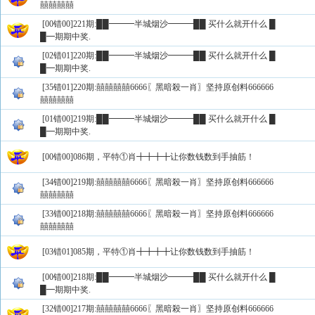
囍囍囍囍
[00错00]221期:██━━━半城烟沙━━━██ 买什么就开什么 █
█━期期中奖.
[02错01]220期:██━━━半城烟沙━━━██ 买什么就开什么 █
█━期期中奖.
[35错01]220期:囍囍囍囍6666〖黑暗殺一肖〗坚持原创料666666
囍囍囍囍
[01错00]219期:██━━━半城烟沙━━━██ 买什么就开什么 █
█━期期中奖.
[00错00]086期，平特①肖╋╋╋╋让你数钱数到手抽筋！
[34错00]219期:囍囍囍囍6666〖黑暗殺一肖〗坚持原创料666666
囍囍囍囍
[33错00]218期:囍囍囍囍6666〖黑暗殺一肖〗坚持原创料666666
囍囍囍囍
[03错01]085期，平特①肖╋╋╋╋让你数钱数到手抽筋！
[00错00]218期:██━━━半城烟沙━━━██ 买什么就开什么 █
█━期期中奖.
[32错00]217期:囍囍囍囍6666〖黑暗殺一肖〗坚持原创料666666