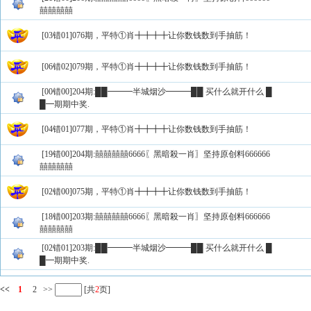
囍囍囍囍
[03错01]076期，平特①肖╋╋╋╋让你数钱数到手抽筋！
[06错02]079期，平特①肖╋╋╋╋让你数钱数到手抽筋！
[00错00]204期:██━━━半城烟沙━━━██ 买什么就开什么 █
█━期期中奖.
[04错01]077期，平特①肖╋╋╋╋让你数钱数到手抽筋！
[19错00]204期:囍囍囍囍6666〖黑暗殺一肖〗坚持原创料666666
囍囍囍囍
[02错00]075期，平特①肖╋╋╋╋让你数钱数到手抽筋！
[18错00]203期:囍囍囍囍6666〖黑暗殺一肖〗坚持原创料666666
囍囍囍囍
[02错01]203期:██━━━半城烟沙━━━██ 买什么就开什么 █
█━期期中奖.
<<
1
2
>>
[共
2
页]