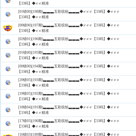
【33码】◆≌≌精准
[01错00](198期)▃▃▃五彩缤纷▃▃▃◆≌≌≌【33码】◆≌≌≌
【33码】◆≌≌精准
[00错00](197期)▃▃▃五彩缤纷▃▃▃◆≌≌≌【33码】◆≌≌≌
【33码】◆≌≌精准
[02错01](196期)▃▃▃五彩缤纷▃▃▃◆≌≌≌【33码】◆≌≌≌
【33码】◆≌≌精准
[01错00](195期)▃▃▃五彩缤纷▃▃▃◆≌≌≌【33码】◆≌≌≌
【33码】◆≌≌精准
[00错00](194期)▃▃▃五彩缤纷▃▃▃◆≌≌≌【33码】◆≌≌≌
【33码】◆≌≌精准
[20错05](193期)▃▃▃五彩缤纷▃▃▃◆≌≌≌【33码】◆≌≌≌
【33码】◆≌≌精准
[19错05](192期)▃▃▃五彩缤纷▃▃▃◆≌≌≌【33码】◆≌≌≌
【33码】◆≌≌精准
[18错04](191期)▃▃▃五彩缤纷▃▃▃◆≌≌≌【33码】◆≌≌≌
【33码】◆≌≌精准
[17错03](190期)▃▃▃五彩缤纷▃▃▃◆≌≌≌【33码】◆≌≌≌
【33码】◆≌≌精准
[16错03](189期)▃▃▃五彩缤纷▃▃▃◆≌≌≌【33码】◆≌≌≌