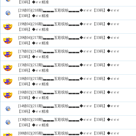
【33码】◆≌≌精准
[21错05](218期)▃▃▃五彩缤纷▃▃▃◆≌≌≌【33码】◆≌≌≌
【33码】◆≌≌精准
[19错04](216期)▃▃▃五彩缤纷▃▃▃◆≌≌≌【33码】◆≌≌≌
【33码】◆≌≌精准
[20错04](217期)▃▃▃五彩缤纷▃▃▃◆≌≌≌【33码】◆≌≌≌
【33码】◆≌≌精准
[17错02](214期)▃▃▃五彩缤纷▃▃▃◆≌≌≌【33码】◆≌≌≌
【33码】◆≌≌精准
[15错02](212期)▃▃▃五彩缤纷▃▃▃◆≌≌≌【33码】◆≌≌≌
【33码】◆≌≌精准
[18错03](215期)▃▃▃五彩缤纷▃▃▃◆≌≌≌【33码】◆≌≌≌
【33码】◆≌≌精准
[16错02](213期)▃▃▃五彩缤纷▃▃▃◆≌≌≌【33码】◆≌≌≌
【33码】◆≌≌精准
[14错02](211期)▃▃▃五彩缤纷▃▃▃◆≌≌≌【33码】◆≌≌≌
【33码】◆≌≌精准
[13错02](210期)▃▃▃五彩缤纷▃▃▃◆≌≌≌【33码】◆≌≌≌
【33码】◆≌≌精准
[08错02](205期)▃▃▃五彩缤纷▃▃▃◆≌≌≌【33码】◆≌≌≌