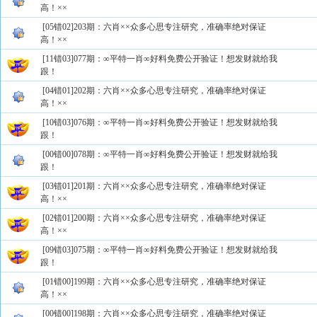
高！××
[05错02]203期：六肖××众多心思专注研究，准确率绝对保证
高！××
[11错03]077期：∞平特一肖∞好料免费公开验证！想发财就给我
跟！
[04错01]202期：六肖××众多心思专注研究，准确率绝对保证
高！××
[10错03]076期：∞平特一肖∞好料免费公开验证！想发财就给我
跟！
[00错00]078期：∞平特一肖∞好料免费公开验证！想发财就给我
跟！
[03错01]201期：六肖××众多心思专注研究，准确率绝对保证
高！××
[02错01]200期：六肖××众多心思专注研究，准确率绝对保证
高！××
[09错03]075期：∞平特一肖∞好料免费公开验证！想发财就给我
跟！
[01错00]199期：六肖××众多心思专注研究，准确率绝对保证
高！××
[00错00]198期：六肖××众多心思专注研究，准确率绝对保证