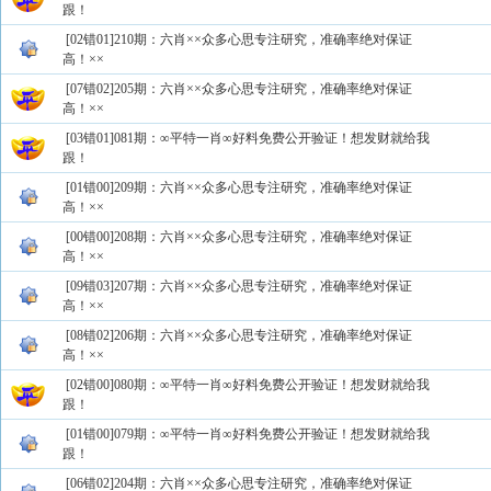
跟！
[02错01]210期：六肖××众多心思专注研究，准确率绝对保证
高！××
[07错02]205期：六肖××众多心思专注研究，准确率绝对保证
高！××
[03错01]081期：∞平特一肖∞好料免费公开验证！想发财就给我
跟！
[01错00]209期：六肖××众多心思专注研究，准确率绝对保证
高！××
[00错00]208期：六肖××众多心思专注研究，准确率绝对保证
高！××
[09错03]207期：六肖××众多心思专注研究，准确率绝对保证
高！××
[08错02]206期：六肖××众多心思专注研究，准确率绝对保证
高！××
[02错00]080期：∞平特一肖∞好料免费公开验证！想发财就给我
跟！
[01错00]079期：∞平特一肖∞好料免费公开验证！想发财就给我
跟！
[06错02]204期：六肖××众多心思专注研究，准确率绝对保证