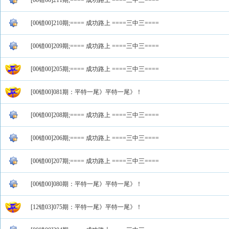
[00错00]211期;==== 成功路上 ====三中三====
[00错00]210期;==== 成功路上 ====三中三====
[00错00]209期;==== 成功路上 ====三中三====
[00错00]205期;==== 成功路上 ====三中三====
[00错00]081期：平特一尾》平特一尾》！
[00错00]208期;==== 成功路上 ====三中三====
[00错00]206期;==== 成功路上 ====三中三====
[00错00]207期;==== 成功路上 ====三中三====
[00错00]080期：平特一尾》平特一尾》！
[12错03]075期：平特一尾》平特一尾》！