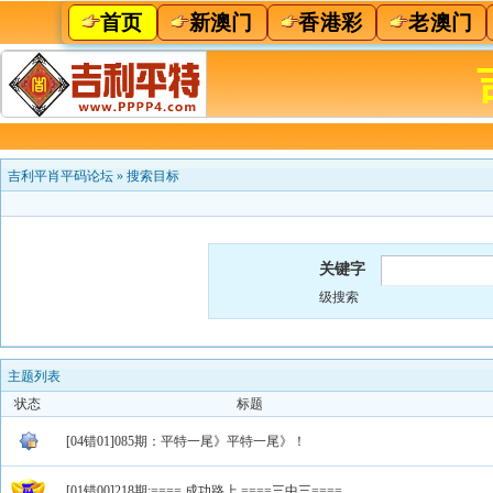
首页
新澳门
香港彩
老澳门
吉利平肖平码论坛
»
搜索目标
关键字
级搜索
主题列表
状态
标题
[04错01]085期：平特一尾》平特一尾》！
[01错00]218期;==== 成功路上 ====三中三====