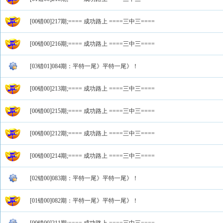
[00错00]217期;==== 成功路上 ====三中三====
[00错00]216期;==== 成功路上 ====三中三====
[03错01]084期：平特一尾》平特一尾》！
[00错00]213期;==== 成功路上 ====三中三====
[00错00]215期;==== 成功路上 ====三中三====
[00错00]212期;==== 成功路上 ====三中三====
[00错00]214期;==== 成功路上 ====三中三====
[02错00]083期：平特一尾》平特一尾》！
[01错00]082期：平特一尾》平特一尾》！