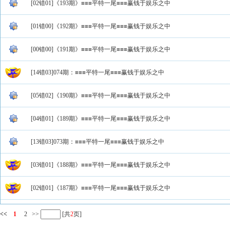
[02错01]《193期》≡≡≡平特一尾≡≡≡赢钱于娱乐之中
[01错00]《192期》≡≡≡平特一尾≡≡≡赢钱于娱乐之中
[00错00]《191期》≡≡≡平特一尾≡≡≡赢钱于娱乐之中
[14错03]074期：≡≡≡平特一尾≡≡≡赢钱于娱乐之中
[05错02]《190期》≡≡≡平特一尾≡≡≡赢钱于娱乐之中
[04错01]《189期》≡≡≡平特一尾≡≡≡赢钱于娱乐之中
[13错03]073期：≡≡≡平特一尾≡≡≡赢钱于娱乐之中
[03错01]《188期》≡≡≡平特一尾≡≡≡赢钱于娱乐之中
[02错01]《187期》≡≡≡平特一尾≡≡≡赢钱于娱乐之中
<<
1
2
>>
[共
2
页]