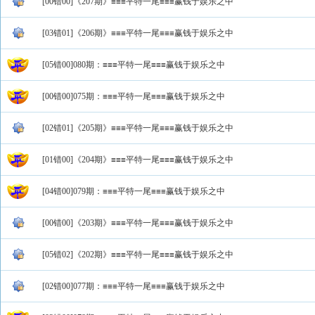
[00错00]《207期》≡≡≡平特一尾≡≡≡赢钱于娱乐之中
[03错01]《206期》≡≡≡平特一尾≡≡≡赢钱于娱乐之中
[05错00]080期：≡≡≡平特一尾≡≡≡赢钱于娱乐之中
[00错00]075期：≡≡≡平特一尾≡≡≡赢钱于娱乐之中
[02错01]《205期》≡≡≡平特一尾≡≡≡赢钱于娱乐之中
[01错00]《204期》≡≡≡平特一尾≡≡≡赢钱于娱乐之中
[04错00]079期：≡≡≡平特一尾≡≡≡赢钱于娱乐之中
[00错00]《203期》≡≡≡平特一尾≡≡≡赢钱于娱乐之中
[05错02]《202期》≡≡≡平特一尾≡≡≡赢钱于娱乐之中
[02错00]077期：≡≡≡平特一尾≡≡≡赢钱于娱乐之中