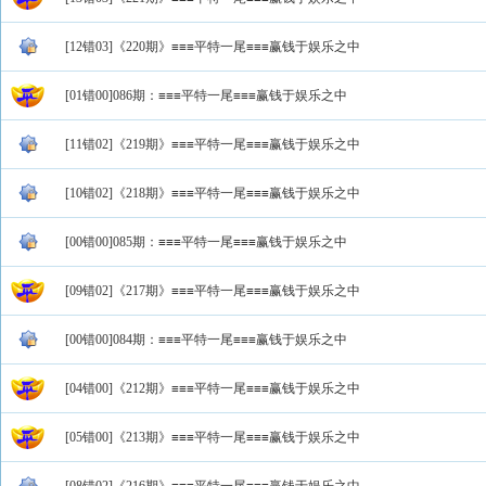
[12错03]《220期》≡≡≡平特一尾≡≡≡赢钱于娱乐之中
[01错00]086期：≡≡≡平特一尾≡≡≡赢钱于娱乐之中
[11错02]《219期》≡≡≡平特一尾≡≡≡赢钱于娱乐之中
[10错02]《218期》≡≡≡平特一尾≡≡≡赢钱于娱乐之中
[00错00]085期：≡≡≡平特一尾≡≡≡赢钱于娱乐之中
[09错02]《217期》≡≡≡平特一尾≡≡≡赢钱于娱乐之中
[00错00]084期：≡≡≡平特一尾≡≡≡赢钱于娱乐之中
[04错00]《212期》≡≡≡平特一尾≡≡≡赢钱于娱乐之中
[05错00]《213期》≡≡≡平特一尾≡≡≡赢钱于娱乐之中