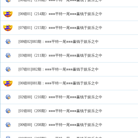
[08错02]《216期》≡≡≡平特一尾≡≡≡赢钱于娱乐之中
[06错01]《214期》≡≡≡平特一尾≡≡≡赢钱于娱乐之中
[07错01]《215期》≡≡≡平特一尾≡≡≡赢钱于娱乐之中
[08错02]083期：≡≡≡平特一尾≡≡≡赢钱于娱乐之中
[03错00]《211期》≡≡≡平特一尾≡≡≡赢钱于娱乐之中
[07错01]082期：≡≡≡平特一尾≡≡≡赢钱于娱乐之中
[06错00]081期：≡≡≡平特一尾≡≡≡赢钱于娱乐之中
[02错00]《210期》≡≡≡平特一尾≡≡≡赢钱于娱乐之中
[01错00]《209期》≡≡≡平特一尾≡≡≡赢钱于娱乐之中
[00错00]《208期》≡≡≡平特一尾≡≡≡赢钱于娱乐之中