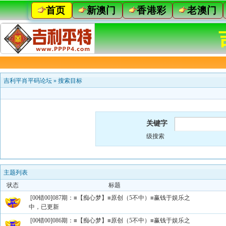
首页
新澳门
香港彩
老澳门
吉利平肖平码论坛
»
搜索目标
关键字
级搜索
主题列表
状态
标题
[00错00]087期：≡【痴心梦】≡原创（5不中）≡赢钱于娱乐之
中，已更新
[00错00]086期：≡【痴心梦】≡原创（5不中）≡赢钱于娱乐之