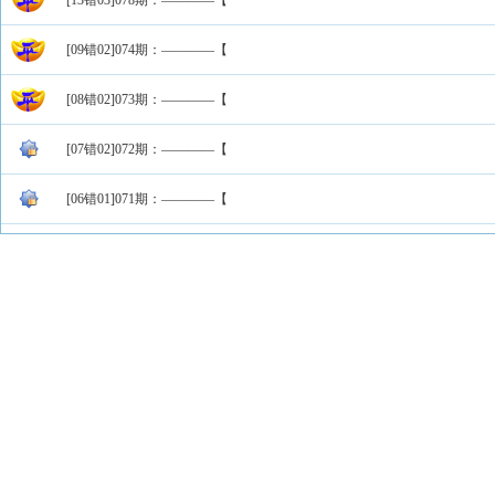
[13错03]078期：————【
[09错02]074期：————【
[08错02]073期：————【
[07错02]072期：————【
[06错01]071期：————【