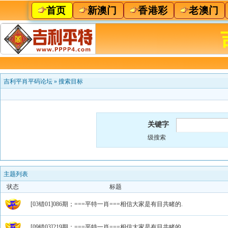
首页
新澳门
香港彩
老澳门
吉利平肖平码论坛
»
搜索目标
关键字
级搜索
主题列表
状态
标题
[03错01]086期；===平特一肖===相信大家是有目共睹的.
[09错03]219期；===平特一肖===相信大家是有目共睹的.