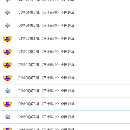
[01错00]083期.《三十码中》全网最爆
[00错00]082期.《三十码中》全网最爆
[03错01]081期.《三十码中》全网最爆
[02错01]080期.《三十码中》全网最爆
[02错01]076期.《三十码中》全网最爆
[01错00]075期.《三十码中》全网最爆
[01错00]079期.《三十码中》全网最爆
[00错00]078期.《三十码中》全网最爆
[00错00]077期.《三十码中》全网最爆