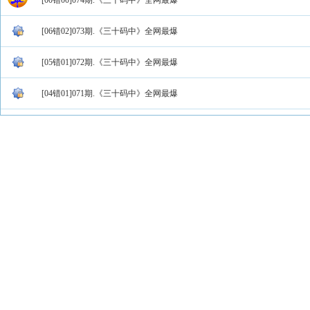
[00错00]074期.《三十码中》全网最爆
[06错02]073期.《三十码中》全网最爆
[05错01]072期.《三十码中》全网最爆
[04错01]071期.《三十码中》全网最爆