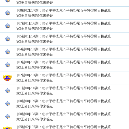
家!王者归来!等你来验证！
[08错02]207期：㊣☆平特①尾☆平特①尾☆平特①尾☆挑战庄
家!王者归来!等你来验证！
[07错01]206期：㊣☆平特①尾☆平特①尾☆平特①尾☆挑战庄
家!王者归来!等你来验证！
[05错01]204期：㊣☆平特①尾☆平特①尾☆平特①尾☆挑战庄
家!王者归来!等你来验证！
[04错00]203期：㊣☆平特①尾☆平特①尾☆平特①尾☆挑战庄
家!王者归来!等你来验证！
[03错00]202期：㊣☆平特①尾☆平特①尾☆平特①尾☆挑战庄
家!王者归来!等你来验证！
[02错00]201期：㊣☆平特①尾☆平特①尾☆平特①尾☆挑战庄
家!王者归来!等你来验证！
[01错00]200期：㊣☆平特①尾☆平特①尾☆平特①尾☆挑战庄
家!王者归来!等你来验证！
[00错00]199期：㊣☆平特①尾☆平特①尾☆平特①尾☆挑战庄
家!王者归来!等你来验证！
[00错00]198期：㊣☆平特①尾☆平特①尾☆平特①尾☆挑战庄
家!王者归来!等你来验证！
[05错02]197期：㊣☆平特①尾☆平特①尾☆平特①尾☆挑战庄