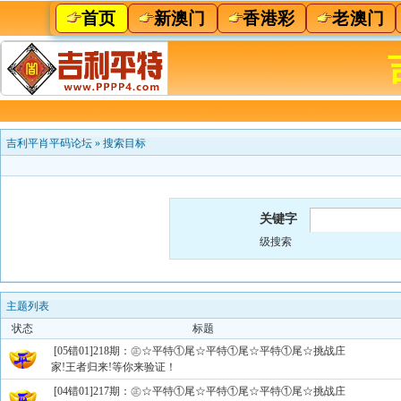
首页
新澳门
香港彩
老澳门
吉利平肖平码论坛
»
搜索目标
关键字
级搜索
主题列表
状态
标题
[05错01]218期：㊣☆平特①尾☆平特①尾☆平特①尾☆挑战庄
家!王者归来!等你来验证！
[04错01]217期：㊣☆平特①尾☆平特①尾☆平特①尾☆挑战庄