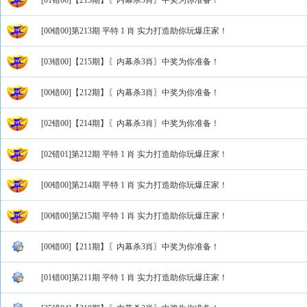
[01错00]【213期】〖内幕杀3肖〗中奖为你准备！
[00错00]第213期 平特 1 肖 实力打造助你玩爆庄家！
[03错00]【215期】〖内幕杀3肖〗中奖为你准备！
[00错00]【212期】〖内幕杀3肖〗中奖为你准备！
[02错00]【214期】〖内幕杀3肖〗中奖为你准备！
[02错01]第212期 平特 1 肖 实力打造助你玩爆庄家！
[00错00]第214期 平特 1 肖 实力打造助你玩爆庄家！
[00错00]第215期 平特 1 肖 实力打造助你玩爆庄家！
[00错00]【211期】〖内幕杀3肖〗中奖为你准备！
[01错00]第211期 平特 1 肖 实力打造助你玩爆庄家！