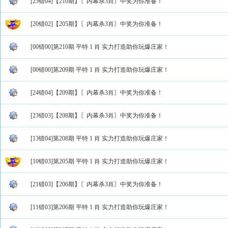
[25错04]【210期】〖内幕杀3肖〗中奖为你准备！
[20错02]【205期】〖内幕杀3肖〗中奖为你准备！
[00错00]第210期 平特 1 肖 实力打造助你玩爆庄家！
[00错00]第209期 平特 1 肖 实力打造助你玩爆庄家！
[24错04]【209期】〖内幕杀3肖〗中奖为你准备！
[23错03]【208期】〖内幕杀3肖〗中奖为你准备！
[13错04]第208期 平特 1 肖 实力打造助你玩爆庄家！
[10错03]第205期 平特 1 肖 实力打造助你玩爆庄家！
[21错03]【206期】〖内幕杀3肖〗中奖为你准备！
[11错03]第206期 平特 1 肖 实力打造助你玩爆庄家！